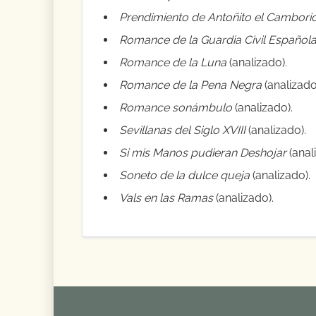
Prendimiento de Antoñito el Camborio
Romance de la Guardia Civil Español
Romance de la Luna
(analizado).
Romance de la Pena Negra
(analizado
Romance sonámbulo
(analizado).
Sevillanas del Siglo XVIII
(analizado).
Si mis Manos pudieran Deshojar
(anal
Soneto de la dulce queja
(analizado).
Vals en las Ramas
(analizado).