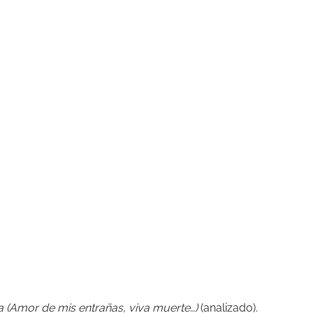
a (Amor de mis entrañas, viva muerte…)
(analizado).