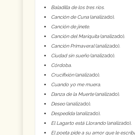
Baladilla de los tres ríos
.
Canción de Cuna
(analizado).
Canción de jinete
.
Canción del Mariquita
(analizado).
Canción Primaveral
(analizado).
Ciudad sin sueño
(analizado).
Córdoba
.
Crucifixión
(analizado).
Cuando yo me muera
.
Danza de la Muerte
(analizado).
Deseo
(analizado).
Despedida
(analizado).
El Lagarto está Llorando
(analizado).
El poeta pide a su amor que le escrib