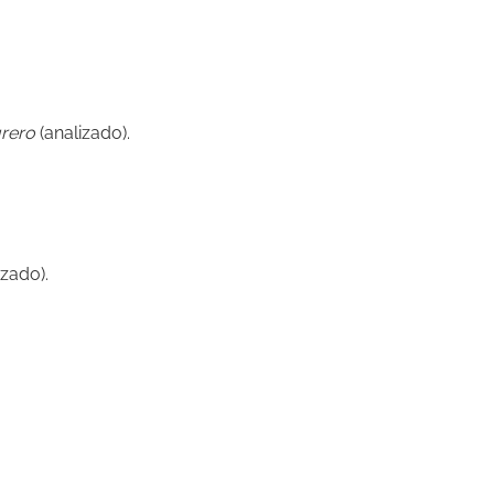
urero
(analizado).
izado).