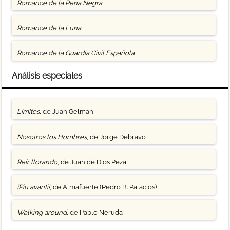
Romance de la Pena Negra
Romance de la Luna
Romance de la Guardia Civil Española
Análisis especiales
Límites
, de Juan Gelman
Nosotros los Hombres
, de Jorge Debravo
Reír llorando
, de Juan de Dios Peza
¡Più avanti!
, de Almafuerte (Pedro B. Palacios)
Walking around
, de Pablo Neruda