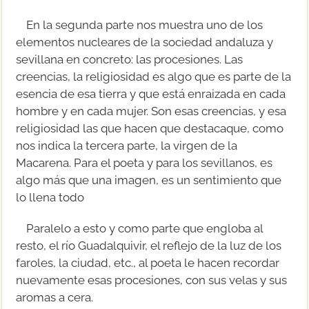
En la segunda parte nos muestra uno de los
elementos nucleares de la sociedad andaluza y
sevillana en concreto: las procesiones. Las
creencias, la religiosidad es algo que es parte de la
esencia de esa tierra y que está enraizada en cada
hombre y en cada mujer. Son esas creencias, y esa
religiosidad las que hacen que destacaque, como
nos indica la tercera parte, la virgen de la
Macarena. Para el poeta y para los sevillanos, es
algo más que una imagen, es un sentimiento que
lo llena todo
Paralelo a esto y como parte que engloba al
resto, el río Guadalquivir, el reflejo de la luz de los
faroles, la ciudad, etc., al poeta le hacen recordar
nuevamente esas procesiones, con sus velas y sus
aromas a cera.