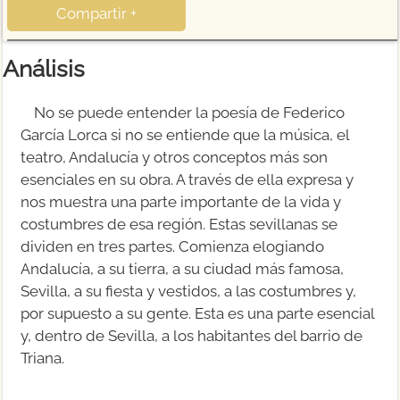
Compartir +
Análisis
No se puede entender la poesía de Federico
García Lorca si no se entiende que la música, el
teatro, Andalucía y otros conceptos más son
esenciales en su obra. A través de ella expresa y
nos muestra una parte importante de la vida y
costumbres de esa región. Estas sevillanas se
dividen en tres partes. Comienza elogiando
Andalucía, a su tierra, a su ciudad más famosa,
Sevilla, a su fiesta y vestidos, a las costumbres y,
por supuesto a su gente. Esta es una parte esencial
y, dentro de Sevilla, a los habitantes del barrio de
Triana.