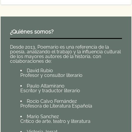
¿Quiénes somos?
Desde 2013, Poemario es una referencia de la
poesía, analizando el trabajo y la influencia cultural
de los mayores autores de la historia, con
colaboraciones de:
David Rubio
Profesor y consultor literario
Paulo Altamirano
Escritor y traductor literario
Rocío Calvo Fernández
Profesora de Literatura Española
Mario Sanchez
Crítico de arte, teatro y literatura
Victoria Jorrat