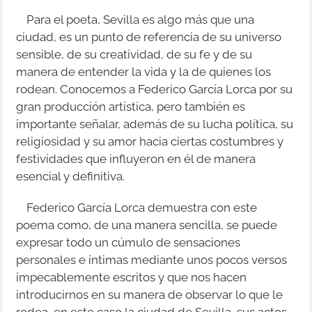
Para el poeta, Sevilla es algo más que una
ciudad, es un punto de referencia de su universo
sensible, de su creatividad, de su fe y de su
manera de entender la vida y la de quienes los
rodean. Conocemos a Federico García Lorca por su
gran producción artística, pero también es
importante señalar, además de su lucha política, su
religiosidad y su amor hacia ciertas costumbres y
festividades que influyeron en él de manera
esencial y definitiva.
Federico García Lorca demuestra con este
poema como, de una manera sencilla, se puede
expresar todo un cúmulo de sensaciones
personales e íntimas mediante unos pocos versos
impecablemente escritos y que nos hacen
introducirnos en su manera de observar lo que le
rodea, en este caso la ciudad de Sevilla, sus actos