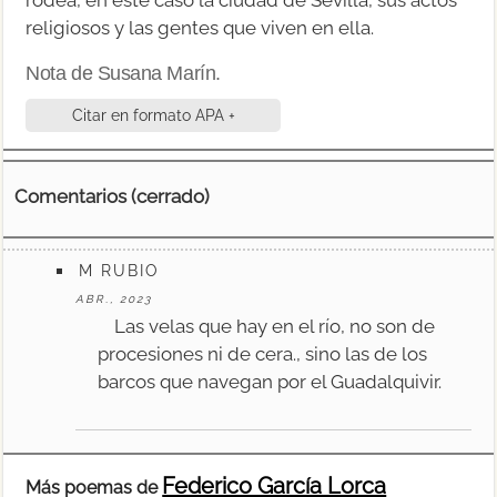
religiosos y las gentes que viven en ella.
Nota de Susana Marín.
Citar en formato APA +
Comentarios (cerrado)
M RUBIO
ABR., 2023
Las velas que hay en el río, no son de
procesiones ni de cera., sino las de los
barcos que navegan por el Guadalquivir.
Federico García Lorca
Más poemas de