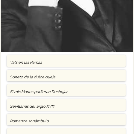
Vals en las Ramas
Soneto de la dulce queja
Si mis Manos pudieran Deshojar
Sevillanas del Siglo XVIII
Romance sonámbulo