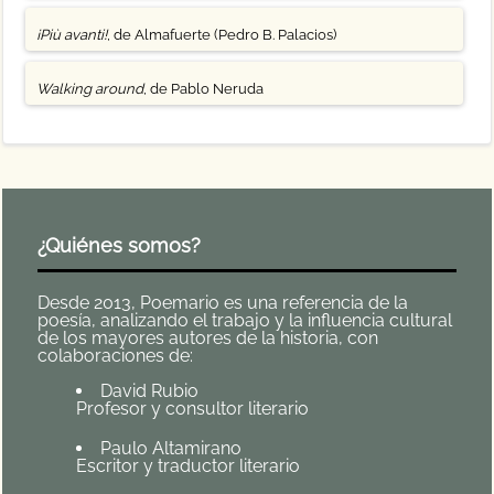
¡Più avanti!
, de Almafuerte (Pedro B. Palacios)
Walking around
, de Pablo Neruda
¿Quiénes somos?
Desde 2013, Poemario es una referencia de la
poesía, analizando el trabajo y la influencia cultural
de los mayores autores de la historia, con
colaboraciones de:
David Rubio
Profesor y consultor literario
Paulo Altamirano
Escritor y traductor literario