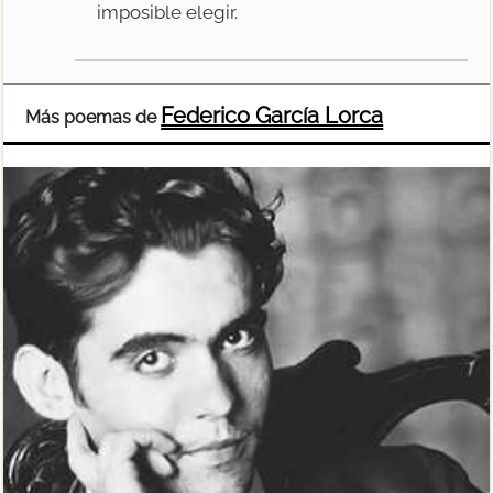
imposible elegir.
Federico García Lorca
Más poemas de