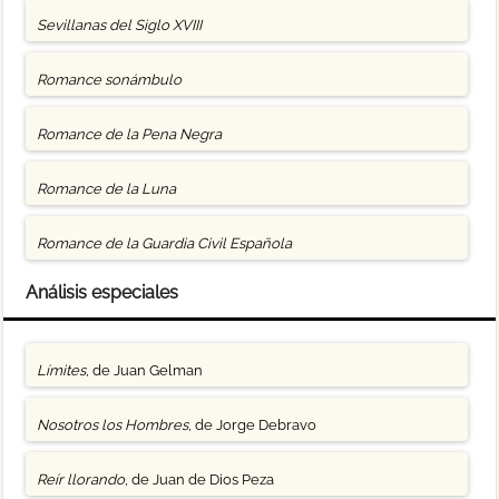
Sevillanas del Siglo XVIII
Romance sonámbulo
Romance de la Pena Negra
Romance de la Luna
Romance de la Guardia Civil Española
Análisis especiales
Límites
, de Juan Gelman
Nosotros los Hombres
, de Jorge Debravo
Reír llorando
, de Juan de Dios Peza