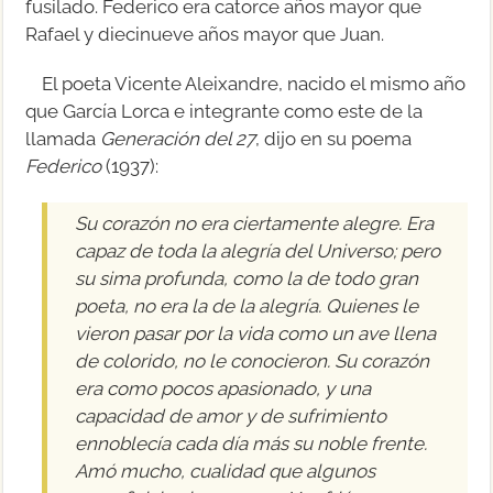
fusilado. Federico era catorce años mayor que
Rafael y diecinueve años mayor que Juan.
El poeta Vicente Aleixandre, nacido el mismo año
que García Lorca e integrante como este de la
llamada
Generación del 27
, dijo en su poema
Federico
(1937):
Su corazón no era ciertamente alegre. Era
capaz de toda la alegría del Universo; pero
su sima profunda, como la de todo gran
poeta, no era la de la alegría. Quienes le
vieron pasar por la vida como un ave llena
de colorido, no le conocieron. Su corazón
era como pocos apasionado, y una
capacidad de amor y de sufrimiento
ennoblecía cada día más su noble frente.
Amó mucho, cualidad que algunos