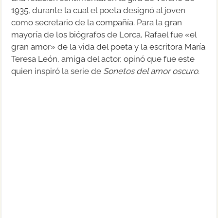
1935, durante la cual el poeta designó al joven
como secretario de la compañía. Para la gran
mayoría de los biógrafos de Lorca, Rafael fue «el
gran amor» de la vida del poeta y la escritora María
Teresa León, amiga del actor, opinó que fue este
quien inspiró la serie de
Sonetos del amor oscuro
.