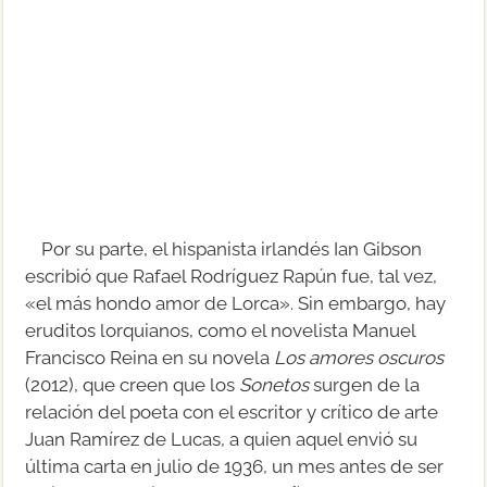
Por su parte, el hispanista irlandés Ian Gibson
escribió que Rafael Rodríguez Rapún fue, tal vez,
«el más hondo amor de Lorca». Sin embargo, hay
eruditos lorquianos, como el novelista Manuel
Francisco Reina en su novela
Los amores oscuros
(2012), que creen que los
Sonetos
surgen de la
relación del poeta con el escritor y crítico de arte
Juan Ramírez de Lucas, a quien aquel envió su
última carta en julio de 1936, un mes antes de ser