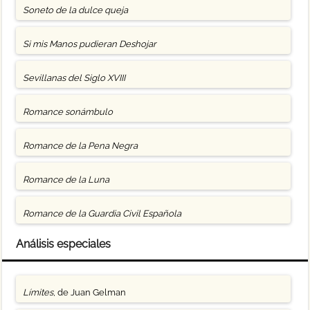
Soneto de la dulce queja
Si mis Manos pudieran Deshojar
Sevillanas del Siglo XVIII
Romance sonámbulo
Romance de la Pena Negra
Romance de la Luna
Romance de la Guardia Civil Española
Análisis especiales
Límites
, de Juan Gelman