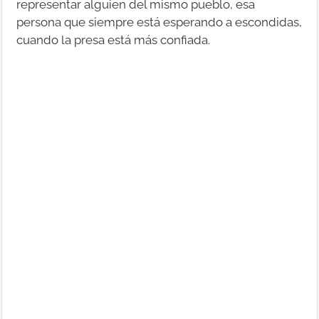
representar alguien del mismo pueblo, esa
persona que siempre está esperando a escondidas,
cuando la presa está más confiada.