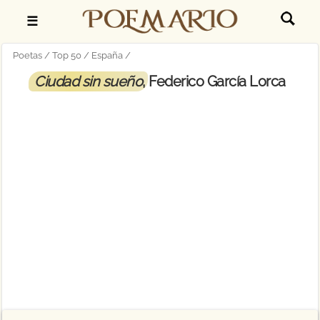
☰
Poetas
Top 50
España
Ciudad sin sueño
, Federico García Lorca