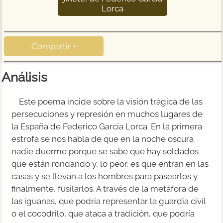
Lorca
Compartir +
Análisis
Este poema incide sobre la visión trágica de las
persecuciones y represión en muchos lugares de
la España de Federico García Lorca. En la primera
estrofa se nos habla de que en la noche oscura
nadie duerme porque se sabe que hay soldados
que están rondando y, lo peor, es que entran en las
casas y se llevan a los hombres para pasearlos y
finalmente, fusilarlos. A través de la metáfora de
las iguanas, que podría representar la guardia civil
o el cocodrilo, que ataca a tradición, que podría