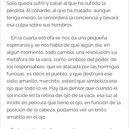
Sólo queda sufrir y callar al que ha sufrido la
pérdida. Al cobarde, al que ha matado, aunque
tenga miedo, le remorderá la conciencia y llevará
esa culpa sobre sus hombros.
En la cuarta estrofa se nos da una pequeña
esperanza y se nos habla de que algún día, en
algún momento, todo cambia, una revolución. La
metáfora de la vaca, como símbolo del poder, de
los responsables, que es atacada por las hormigas
furiosas, es decir, el pueblo, y que destruirá ese
cielo amarillo, marchito, estéril que simboliza ese
ojo que todo lo ve. Hay que pensar que cuando el
sol incide en la retina del ojo de la vaca, esa luz al
incidir en película que tiene el ojo, en función de la
posición de la cabeza, podamos ver un brillo
amarillo en el ojo.