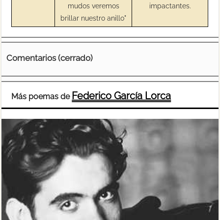
mudos veremos
impactantes.
brillar nuestro anillo"
Comentarios (cerrado)
Federico García Lorca
Más poemas de