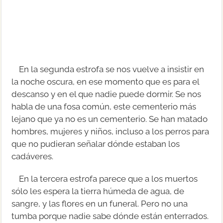
En la segunda estrofa se nos vuelve a insistir en
la noche oscura, en ese momento que es para el
descanso y en el que nadie puede dormir. Se nos
habla de una fosa común, este cementerio más
lejano que ya no es un cementerio. Se han matado
hombres, mujeres y niños, incluso a los perros para
que no pudieran señalar dónde estaban los
cadáveres.
En la tercera estrofa parece que a los muertos
sólo les espera la tierra húmeda de agua, de
sangre, y las flores en un funeral. Pero no una
tumba porque nadie sabe dónde están enterrados.