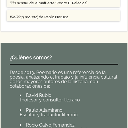
¡Più avanti!
, de Almafuerte (Pedro B. Palacios)
Walking around
, de Pablo Neruda
¿Quiénes somos?
Desde 2013, Poemario es una referencia de la
poesía, analizando el trabajo y la influencia cultural
de los mayores autores de la historia, con
colaboraciones de:
David Rubio
Profesor y consultor literario
Paulo Altamirano
Escritor y traductor literario
Rocío Calvo Fernández