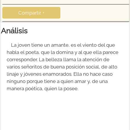
Compartir +
Análisis
La joven tiene un amante, es el viento del que
habla el poeta, que la domina y al que ella parece
corresponder. La belleza llama la atención de
varios señoritos de buena posición social, de alto
linaje y jóvenes enamorados. Ella no hace caso
ninguno porque tiene a quien amar y, de una
manera poética, quien la posee.