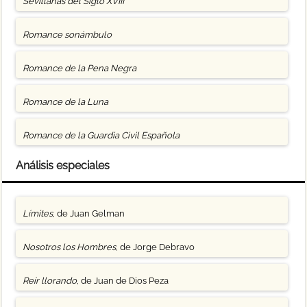
Sevillanas del Siglo XVIII
Romance sonámbulo
Romance de la Pena Negra
Romance de la Luna
Romance de la Guardia Civil Española
Análisis especiales
Límites
, de Juan Gelman
Nosotros los Hombres
, de Jorge Debravo
Reír llorando
, de Juan de Dios Peza