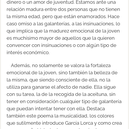
dinero o un amor de juventud. Estamos ante una
relación madura entre dos personas que no tienen
la misma edad, pero que están enamorados. Hace
caso omiso a las galanterías, a las insinuaciones, lo
que implica que la madurez emocional de la joven
es muchísimo mayor de aquellos que la quieren
convencer con insinuaciones o con algún tipo de
interés económico.
Además, no solamente se valora la fortaleza
emocional de la joven, sino también la belleza de
la misma, que siendo consciente de ella, no la
utiliza para ganarse el afecto de nadie. Ella sigue
con su tarea, la de la recogida de la aceituna, sin
tener en consideración cualquier tipo de galantería
que puedan intentar tener con ella. Destaca
también este poema la musicalidad, los colores
que sutilmente introduce García Lorca y como crea