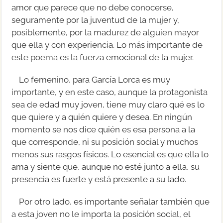
amor que parece que no debe conocerse,
seguramente por la juventud de la mujer y,
posiblemente, por la madurez de alguien mayor
que ella y con experiencia. Lo más importante de
este poema es la fuerza emocional de la mujer.
Lo femenino, para García Lorca es muy
importante, y en este caso, aunque la protagonista
sea de edad muy joven, tiene muy claro qué es lo
que quiere y a quién quiere y desea. En ningún
momento se nos dice quién es esa persona a la
que corresponde, ni su posición social y muchos
menos sus rasgos físicos. Lo esencial es que ella lo
ama y siente que, aunque no esté junto a ella, su
presencia es fuerte y está presente a su lado.
Por otro lado, es importante señalar también que
a esta joven no le importa la posición social, el