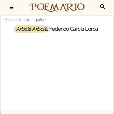
☰
Poetas
Top 50
España
Arbolé Arbolé
, Federico García Lorca