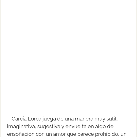
García Lorca juega de una manera muy sutil,
imaginativa, sugestiva y envuelta en algo de
ensoñación con un amor que parece prohibido, un