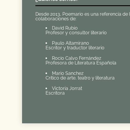
Desde 2013, Poemario es una referencia de la 
colaboraciones de:
David Rubio
Profesor y consultor literario
Paulo Altamirano
Escritor y traductor literario
Rocío Calvo Fernández
Profesora de Literatura Española
Mario Sanchez
Crítico de arte, teatro y literatura
Victoria Jorrat
Escritora