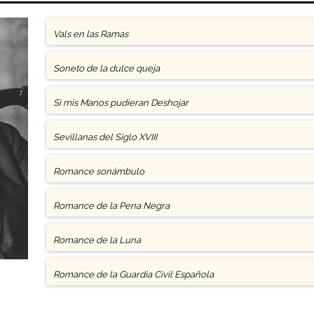
Vals en las Ramas
Soneto de la dulce queja
Si mis Manos pudieran Deshojar
Sevillanas del Siglo XVIII
Romance sonámbulo
Romance de la Pena Negra
Romance de la Luna
Romance de la Guardia Civil Española