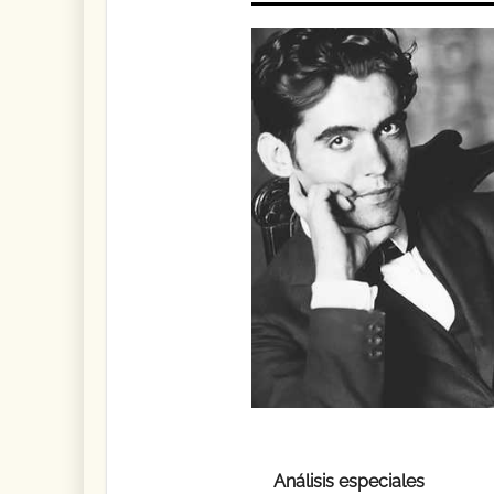
Análisis especiales