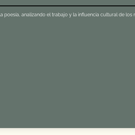
poesía, analizando el trabajo y la influencia cultural de los