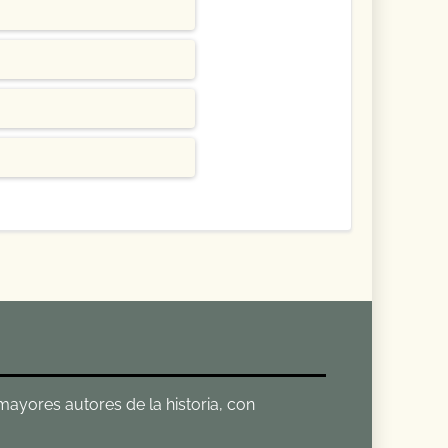
 mayores autores de la historia, con