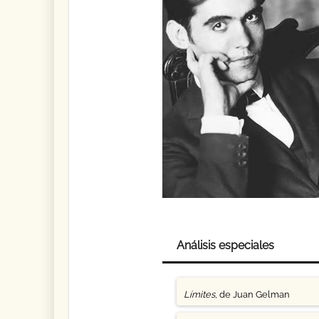
Análisis especiales
Límites
, de Juan Gelman