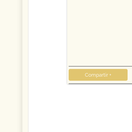
Compartir +