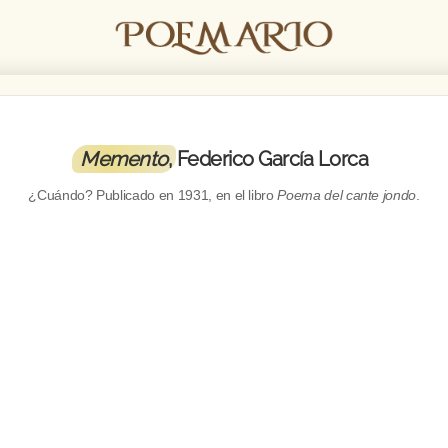
Memento
, Federico García Lorca
¿Cuándo? Publicado en
1931
, en el libro
Poema del cante jondo
.