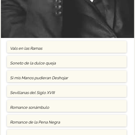
Vals en las Ramas
Soneto de la dulce queja
Si mis Manos pudieran Deshojar
Sevillanas del Siglo XVIII
Romance sonámbulo
Romance de la Pena Negra