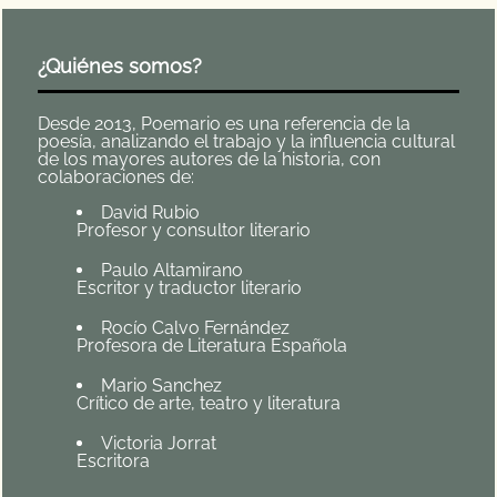
¿Quiénes somos?
Desde 2013, Poemario es una referencia de la
poesía, analizando el trabajo y la influencia cultural
de los mayores autores de la historia, con
colaboraciones de:
David Rubio
Profesor y consultor literario
Paulo Altamirano
Escritor y traductor literario
Rocío Calvo Fernández
Profesora de Literatura Española
Mario Sanchez
Crítico de arte, teatro y literatura
Victoria Jorrat
Escritora