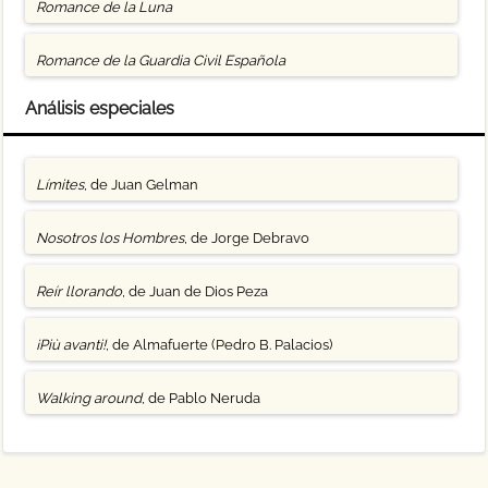
Romance de la Luna
Romance de la Guardia Civil Española
Análisis especiales
Límites
, de Juan Gelman
Nosotros los Hombres
, de Jorge Debravo
Reír llorando
, de Juan de Dios Peza
¡Più avanti!
, de Almafuerte (Pedro B. Palacios)
Walking around
, de Pablo Neruda