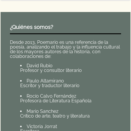
¿Quiénes somos?
Desde 2013, Poemario es una referencia de la
poesía, analizando el trabajo y la influencia cultural
de los mayores autores de la historia, con
colaboraciones de:
David Rubio
Profesor y consultor literario
Paulo Altamirano
Escritor y traductor literario
Rocío Calvo Fernández
Profesora de Literatura Española
Mario Sanchez
Crítico de arte, teatro y literatura
Victoria Jorrat