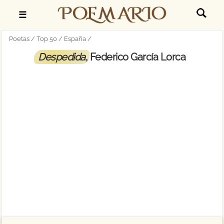
☰
Poetas
Top 50
España
Despedida
, Federico García Lorca