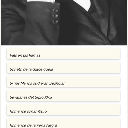
Vals en las Ramas
Soneto de la dulce queja
Si mis Manos pudieran Deshojar
Sevillanas del Siglo XVIII
Romance sonámbulo
Romance de la Pena Negra