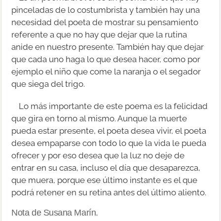
pinceladas de lo costumbrista y también hay una
necesidad del poeta de mostrar su pensamiento
referente a que no hay que dejar que la rutina
anide en nuestro presente. También hay que dejar
que cada uno haga lo que desea hacer, como por
ejemplo el niño que come la naranja o el segador
que siega del trigo.
Lo más importante de este poema es la felicidad
que gira en torno al mismo. Aunque la muerte
pueda estar presente, el poeta desea vivir, el poeta
desea empaparse con todo lo que la vida le pueda
ofrecer y por eso desea que la luz no deje de
entrar en su casa, incluso el día que desaparezca,
que muera, porque ese último instante es el que
podrá retener en su retina antes del último aliento.
Nota de Susana Marín.