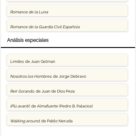
Romance de la Luna
Romance de la Guardia Civil Española
Análisis especiales
Límites
, de Juan Gelman
Nosotros los Hombres
, de Jorge Debravo
Reír llorando
, de Juan de Dios Peza
¡Più avanti!
, de Almafuerte (Pedro B. Palacios)
Walking around
, de Pablo Neruda