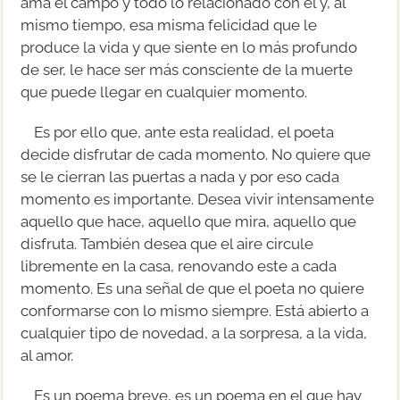
ama el campo y todo lo relacionado con él y, al
mismo tiempo, esa misma felicidad que le
produce la vida y que siente en lo más profundo
de ser, le hace ser más consciente de la muerte
que puede llegar en cualquier momento.
Es por ello que, ante esta realidad, el poeta
decide disfrutar de cada momento. No quiere que
se le cierran las puertas a nada y por eso cada
momento es importante. Desea vivir intensamente
aquello que hace, aquello que mira, aquello que
disfruta. También desea que el aire circule
libremente en la casa, renovando este a cada
momento. Es una señal de que el poeta no quiere
conformarse con lo mismo siempre. Está abierto a
cualquier tipo de novedad, a la sorpresa, a la vida,
al amor.
Es un poema breve, es un poema en el que hay