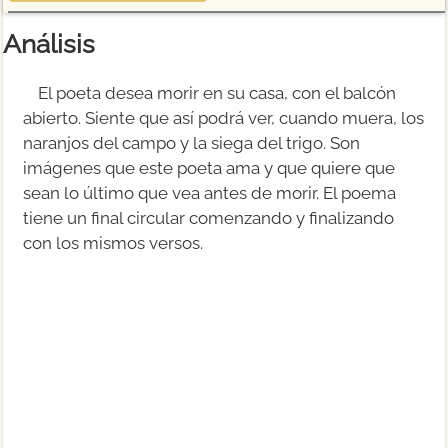
Análisis
El poeta desea morir en su casa, con el balcón
abierto. Siente que así podrá ver, cuando muera, los
naranjos del campo y la siega del trigo. Son
imágenes que este poeta ama y que quiere que
sean lo último que vea antes de morir. El poema
tiene un final circular comenzando y finalizando
con los mismos versos.