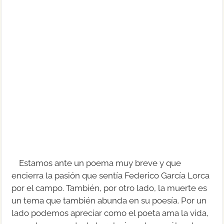
Estamos ante un poema muy breve y que
encierra la pasión que sentía Federico García Lorca
por el campo. También, por otro lado, la muerte es
un tema que también abunda en su poesía. Por un
lado podemos apreciar como el poeta ama la vida,