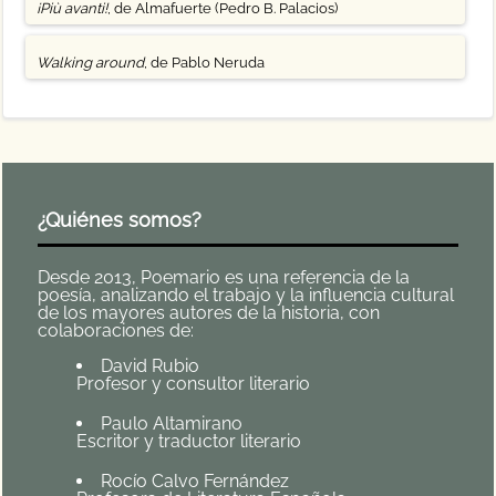
¡Più avanti!
, de Almafuerte (Pedro B. Palacios)
Walking around
, de Pablo Neruda
¿Quiénes somos?
Desde 2013, Poemario es una referencia de la
poesía, analizando el trabajo y la influencia cultural
de los mayores autores de la historia, con
colaboraciones de:
David Rubio
Profesor y consultor literario
Paulo Altamirano
Escritor y traductor literario
Rocío Calvo Fernández