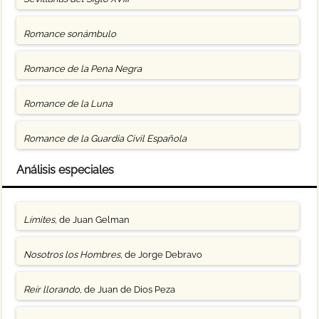
Romance sonámbulo
Romance de la Pena Negra
Romance de la Luna
Romance de la Guardia Civil Española
Análisis especiales
Límites
, de Juan Gelman
Nosotros los Hombres
, de Jorge Debravo
Reír llorando
, de Juan de Dios Peza