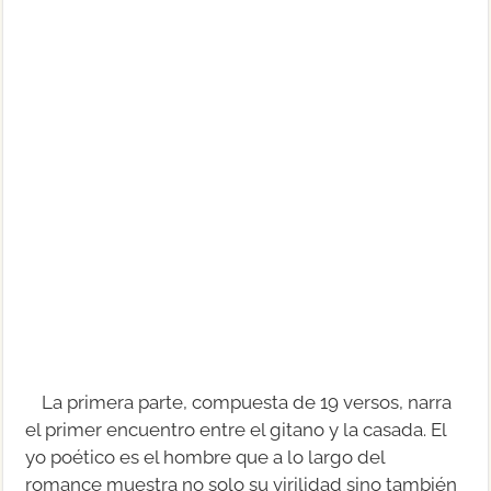
La primera parte, compuesta de 19 versos, narra
el primer encuentro entre el gitano y la casada. El
yo poético es el hombre que a lo largo del
romance muestra no solo su virilidad sino también