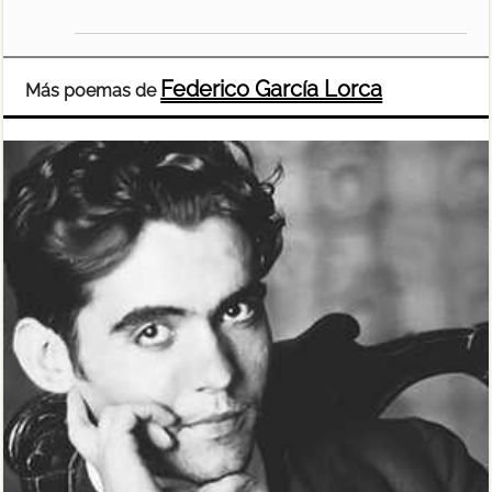
Federico García Lorca
Más poemas de