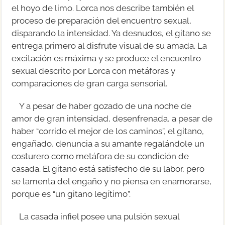
el hoyo de limo. Lorca nos describe también el
proceso de preparación del encuentro sexual,
disparando la intensidad. Ya desnudos, el gitano se
entrega primero al disfrute visual de su amada. La
excitación es máxima y se produce el encuentro
sexual descrito por Lorca con metáforas y
comparaciones de gran carga sensorial.
Y a pesar de haber gozado de una noche de
amor de gran intensidad, desenfrenada, a pesar de
haber “corrido el mejor de los caminos”, el gitano,
engañado, denuncia a su amante regalándole un
costurero como metáfora de su condición de
casada. El gitano está satisfecho de su labor, pero
se lamenta del engaño y no piensa en enamorarse,
porque es “un gitano legítimo”.
La casada infiel posee una pulsión sexual