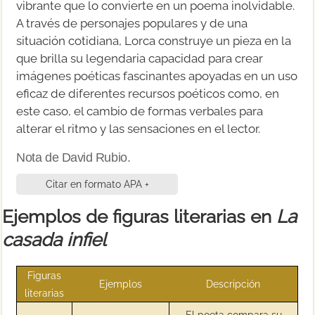
vibrante que lo convierte en un poema inolvidable.
A través de personajes populares y de una
situación cotidiana, Lorca construye un pieza en la
que brilla su legendaria capacidad para crear
imágenes poéticas fascinantes apoyadas en un uso
eficaz de diferentes recursos poéticos como, en
este caso, el cambio de formas verbales para
alterar el ritmo y las sensaciones en el lector.
Nota de David Rubio.
Citar en formato APA +
Ejemplos de figuras literarias en
La
casada infiel
Figuras
Ejemplos
Descripción
literarias
El poeta compara su