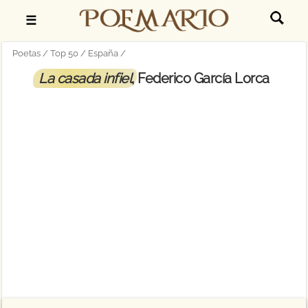
☰
Poetas
Top 50
España
La casada infiel
, Federico García Lorca