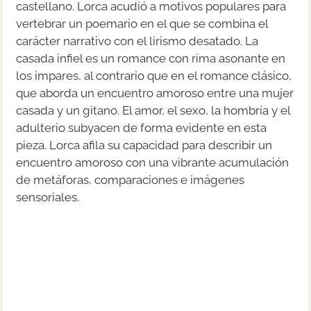
castellano. Lorca acudió a motivos populares para
vertebrar un poemario en el que se combina el
carácter narrativo con el lirismo desatado. La
casada infiel es un romance con rima asonante en
los impares, al contrario que en el romance clásico,
que aborda un encuentro amoroso entre una mujer
casada y un gitano. El amor, el sexo, la hombría y el
adulterio subyacen de forma evidente en esta
pieza. Lorca afila su capacidad para describir un
encuentro amoroso con una vibrante acumulación
de metáforas, comparaciones e imágenes
sensoriales.