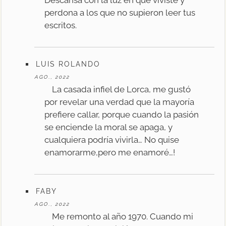
perdona a los que no supieron leer tus
escritos.
LUIS ROLANDO
AGO., 2022
La casada infiel de Lorca, me gustó
por revelar una verdad que la mayoría
prefiere callar, porque cuando la pasión
se enciende la moral se apaga, y
cualquiera podría vivirla… No quise
enamorarme,pero me enamoré…!
FABY
AGO., 2022
Me remonto al año 1970. Cuando mi