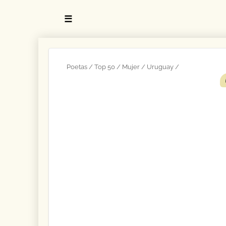
☰
Poetas
Top 50
Mujer
Uruguay