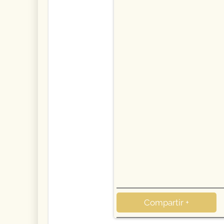
Compartir +