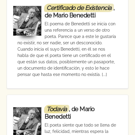
Certificado de Existencia
,
de Mario Benedetti
El poema de Benedetti se inicia con
una referencia a un verso de otro
poeta. Parece que a este le gustaría
no existir, no ser nadie, ser un desconocido.
Cuando inicia el suyo Benedetti, en él se nos
habla de que el poeta tiene un certificado en el
que están sus datos, posiblemente un pasaporte,
un documento de identificación, y esto le hace
pensar que hasta ese momento no existía. [...]
Todavía
, de Mario
Benedetti
El poeta siente que todo se llena de
luz, felicidad, mientras espera la