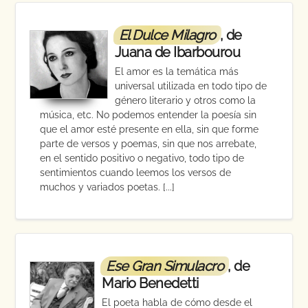
El Dulce Milagro
, de
Juana de Ibarbourou
El amor es la temática más
universal utilizada en todo tipo de
género literario y otros como la
música, etc. No podemos entender la poesía sin
que el amor esté presente en ella, sin que forme
parte de versos y poemas, sin que nos arrebate,
en el sentido positivo o negativo, todo tipo de
sentimientos cuando leemos los versos de
muchos y variados poetas. [...]
Ese Gran Simulacro
, de
Mario Benedetti
El poeta habla de cómo desde el