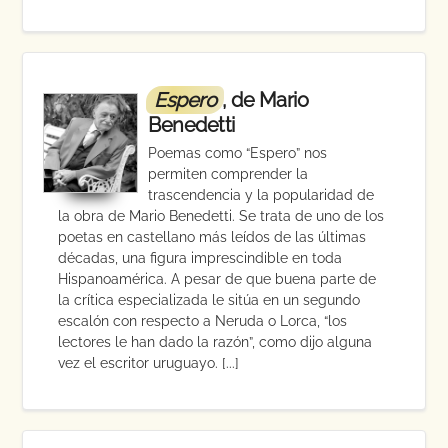
Espero
, de Mario
Benedetti
Poemas como “Espero” nos
permiten comprender la
trascendencia y la popularidad de
la obra de Mario Benedetti. Se trata de uno de los
poetas en castellano más leídos de las últimas
décadas, una figura imprescindible en toda
Hispanoamérica. A pesar de que buena parte de
la crítica especializada le sitúa en un segundo
escalón con respecto a Neruda o Lorca, “los
lectores le han dado la razón”, como dijo alguna
vez el escritor uruguayo. [...]