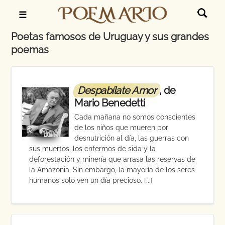
☰
Poetas famosos de Uruguay y sus grandes
poemas
Despabílate Amor
, de
Mario Benedetti
Cada mañana no somos conscientes
de los niños que mueren por
desnutrición al día, las guerras con
sus muertos, los enfermos de sida y la
deforestación y minería que arrasa las reservas de
la Amazonia. Sin embargo, la mayoría de los seres
humanos solo ven un día precioso. [...]