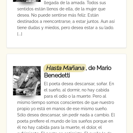
llegada de la amada. Todos sus
sentidos están llenos de ella, de la mujer que
desea. No puede sentirse más feliz. Están
destinados a reencontrarse, a estar juntos. Aun así
tiene dudas y miedos, pero desea estar a su lado.
[...]
Hasta Mañana
, de Mario
Benedetti
El poeta desea descansar, soñar. En
el sueño, al dormir, no hay cabida
para el odio o la muerte. Pero al
mismo tiempo somos conscientes de que nuestro
propio yo está en manos de ese mismo sueño.
Sólo desea descansar, sin pedir nada a cambio. El
poeta prefiere el mundo de los sueños porque en
él no hay cabida para la muerte, el dolor, el