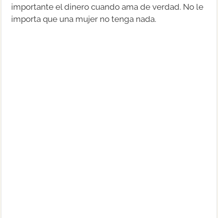
importante el dinero cuando ama de verdad. No le
importa que una mujer no tenga nada.