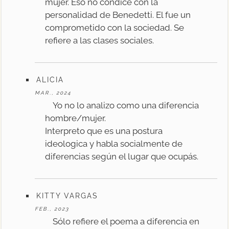
mujer. Eso no condice con la
personalidad de Benedetti. El fue un
comprometido con la sociedad. Se
refiere a las clases sociales.
ALICIA
MAR., 2024
Yo no lo analizo como una diferencia
hombre/mujer.
Interpreto que es una postura
ideologica y habla socialmente de
diferencias según el lugar que ocupás.
KITTY VARGAS
FEB., 2023
Sólo refiere el poema a diferencia en