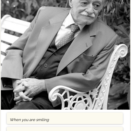
When you are smiling