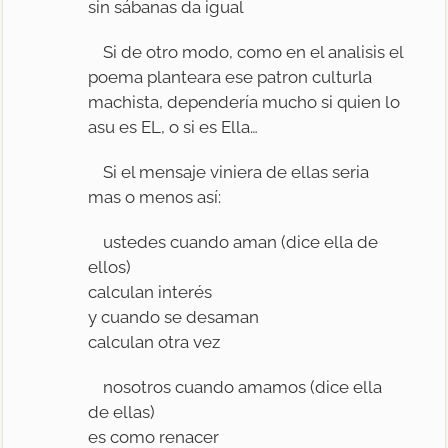
sin sábanas da igual
Si de otro modo, como en el analisis el
poema planteara ese patron culturla
machista, dependería mucho si quien lo
asu es EL, o si es Ella…
Si el mensaje viniera de ellas seria
mas o menos así:
ustedes cuando aman (dice ella de
ellos)
calculan interés
y cuando se desaman
calculan otra vez
nosotros cuando amamos (dice ella
de ellas)
es como renacer