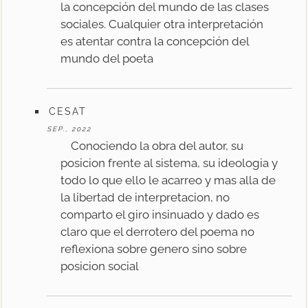
la concepción del mundo de las clases
sociales. Cualquier otra interpretación
es atentar contra la concepción del
mundo del poeta
CESAT
SEP., 2022
Conociendo la obra del autor, su
posicion frente al sistema, su ideologia y
todo lo que ello le acarreo y mas alla de
la libertad de interpretacion, no
comparto el giro insinuado y dado es
claro que el derrotero del poema no
reflexiona sobre genero sino sobre
posicion social