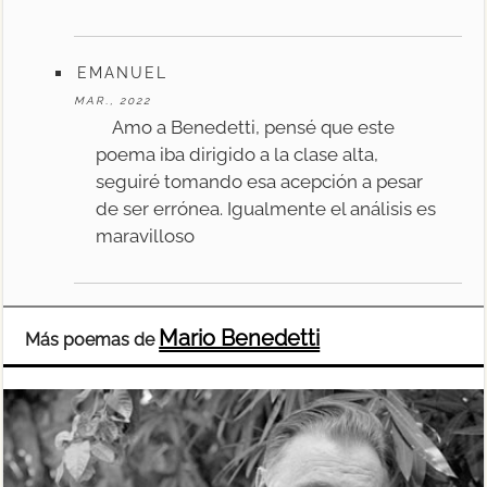
EMANUEL
MAR., 2022
Amo a Benedetti, pensé que este
poema iba dirigido a la clase alta,
seguiré tomando esa acepción a pesar
de ser errónea. Igualmente el análisis es
maravilloso
Mario Benedetti
Más poemas de