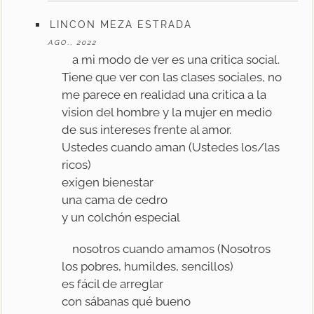
LINCON MEZA ESTRADA
AGO., 2022
a mi modo de ver es una critica social.
Tiene que ver con las clases sociales, no
me parece en realidad una critica a la
vision del hombre y la mujer en medio
de sus intereses frente al amor.
Ustedes cuando aman (Ustedes los/las
ricos)
exigen bienestar
una cama de cedro
y un colchón especial
nosotros cuando amamos (Nosotros
los pobres, humildes, sencillos)
es fácil de arreglar
con sábanas qué bueno