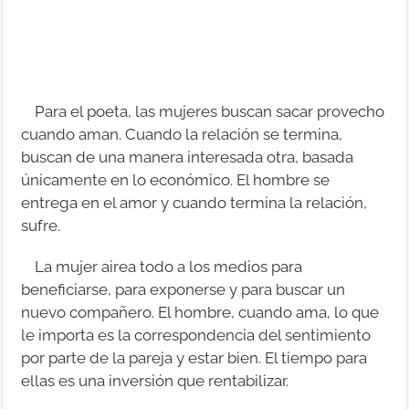
Para el poeta, las mujeres buscan sacar provecho
cuando aman. Cuando la relación se termina,
buscan de una manera interesada otra, basada
únicamente en lo económico. El hombre se
entrega en el amor y cuando termina la relación,
sufre.
La mujer airea todo a los medios para
beneficiarse, para exponerse y para buscar un
nuevo compañero. El hombre, cuando ama, lo que
le importa es la correspondencia del sentimiento
por parte de la pareja y estar bien. El tiempo para
ellas es una inversión que rentabilizar.