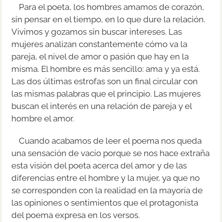
Para el poeta, los hombres amamos de corazón,
sin pensar en el tiempo, en lo que dure la relación.
Vivimos y gozamos sin buscar intereses. Las
mujeres analizan constantemente cómo va la
pareja, el nivel de amor o pasión que hay en la
misma. El hombre es más sencillo: ama y ya está.
Las dos últimas estrofas son un final circular con
las mismas palabras que el principio. Las mujeres
buscan el interés en una relación de pareja y el
hombre el amor.
Cuando acabamos de leer el poema nos queda
una sensación de vacío porque se nos hace extraña
esta visión del poeta acerca del amor y de las
diferencias entre el hombre y la mujer, ya que no
se corresponden con la realidad en la mayoría de
las opiniones o sentimientos que el protagonista
del poema expresa en los versos.