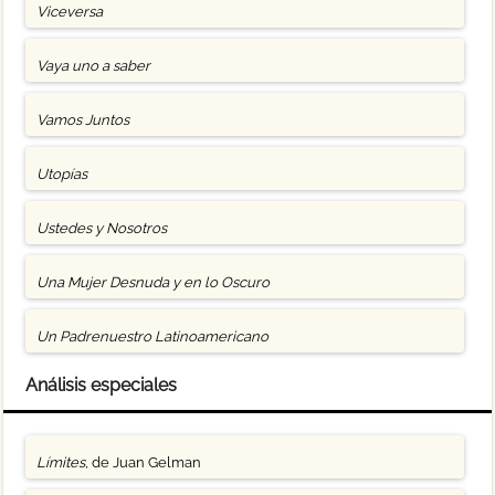
Viceversa
Vaya uno a saber
Vamos Juntos
Utopías
Ustedes y Nosotros
Una Mujer Desnuda y en lo Oscuro
Un Padrenuestro Latinoamericano
Análisis especiales
Límites
, de Juan Gelman