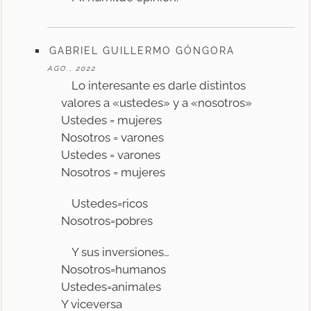
GABRIEL GUILLERMO GÓNGORA
AGO., 2022
Lo interesante es darle distintos
valores a «ustedes» y a «nosotros»
Ustedes = mujeres
Nosotros = varones
Ustedes = varones
Nosotros = mujeres
Ustedes=ricos
Nosotros=pobres
Y sus inversiones…
Nosotros=humanos
Ustedes=animales
Y viceversa