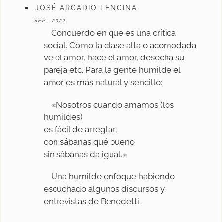
JOSÉ ARCADIO LENCINA
SEP., 2022
Concuerdo en que es una crítica
social. Cómo la clase alta o acomodada
ve el amor, hace el amor, desecha su
pareja etc. Para la gente humilde el
amor es más natural y sencillo:
«Nosotros cuando amamos (los
humildes)
es fácil de arreglar;
con sábanas qué bueno
sin sábanas da igual.»
Una humilde enfoque habiendo
escuchado algunos discursos y
entrevistas de Benedetti.