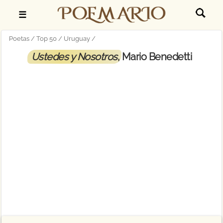
☰
Poetas
Top 50
Uruguay
Ustedes y Nosotros
, Mario Benedetti