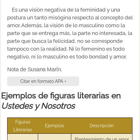
Es una visión negativa de la feminidad y una
postura un tanto misógina respecto al concepto del
amor. Además, la visión de lo masculino como la
parte que se entrega más, la parte no interesada, la
parte que busca la felicidad, no se corresponde
tampoco con la realidad. Ni lo femenino es todo
negativo, ni lo masculino es todo bondad y amor.
Nota de Susana Marín.
Citar en formato APA +
Ejemplos de figuras literarias en
Ustedes y Nosotros
Figuras
Ejemplos
Descripción
Literarias
Plenteamiento de un amor