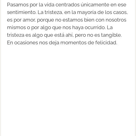
Pasamos por la vida centrados únicamente en ese
sentimiento. La tristeza, en la mayoría de los casos,
es por amor, porque no estamos bien con nosotros
mismos o por algo que nos haya ocurrido. La
tristeza es algo que está ahí, pero no es tangible.
En ocasiones nos deja momentos de felicidad.