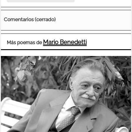
Comentarios (cerrado)
Mario Benedetti
Más poemas de