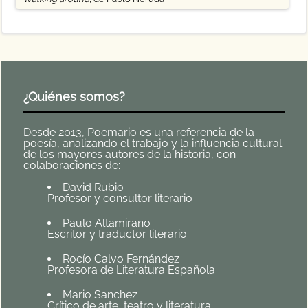
¿Quiénes somos?
Desde 2013, Poemario es una referencia de la
poesía, analizando el trabajo y la influencia cultural
de los mayores autores de la historia, con
colaboraciones de:
David Rubio
Profesor y consultor literario
Paulo Altamirano
Escritor y traductor literario
Rocío Calvo Fernández
Profesora de Literatura Española
Mario Sanchez
Crítico de arte, teatro y literatura