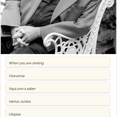
When you are smiling
Viceversa
Vaya uno a saber
Vamos Juntos
Utopías