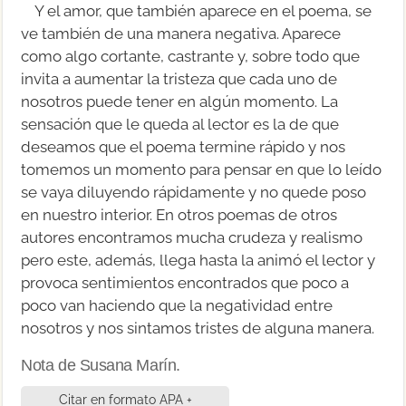
Y el amor, que también aparece en el poema, se
ve también de una manera negativa. Aparece
como algo cortante, castrante y, sobre todo que
invita a aumentar la tristeza que cada uno de
nosotros puede tener en algún momento. La
sensación que le queda al lector es la de que
deseamos que el poema termine rápido y nos
tomemos un momento para pensar en que lo leído
se vaya diluyendo rápidamente y no quede poso
en nuestro interior. En otros poemas de otros
autores encontramos mucha crudeza y realismo
pero este, además, llega hasta la animó el lector y
provoca sentimientos encontrados que poco a
poco van haciendo que la negatividad entre
nosotros y nos sintamos tristes de alguna manera.
Nota de Susana Marín.
Citar en formato APA +