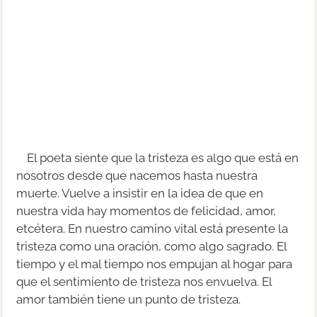
El poeta siente que la tristeza es algo que está en
nosotros desde que nacemos hasta nuestra
muerte. Vuelve a insistir en la idea de que en
nuestra vida hay momentos de felicidad, amor,
etcétera. En nuestro camino vital está presente la
tristeza como una oración, como algo sagrado. El
tiempo y el mal tiempo nos empujan al hogar para
que el sentimiento de tristeza nos envuelva. El
amor también tiene un punto de tristeza.