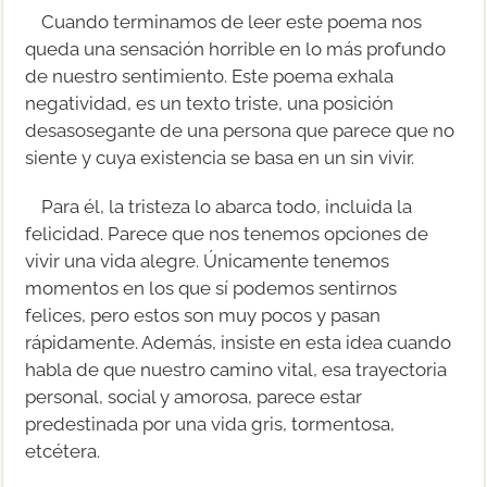
Cuando terminamos de leer este poema nos
queda una sensación horrible en lo más profundo
de nuestro sentimiento. Este poema exhala
negatividad, es un texto triste, una posición
desasosegante de una persona que parece que no
siente y cuya existencia se basa en un sin vivir.
Para él, la tristeza lo abarca todo, incluida la
felicidad. Parece que nos tenemos opciones de
vivir una vida alegre. Únicamente tenemos
momentos en los que sí podemos sentirnos
felices, pero estos son muy pocos y pasan
rápidamente. Además, insiste en esta idea cuando
habla de que nuestro camino vital, esa trayectoria
personal, social y amorosa, parece estar
predestinada por una vida gris, tormentosa,
etcétera.