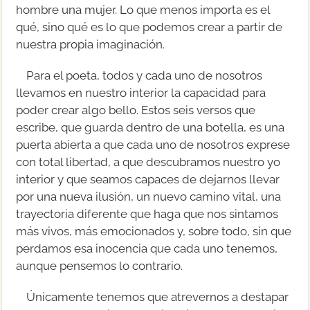
hombre una mujer. Lo que menos importa es el
qué, sino qué es lo que podemos crear a partir de
nuestra propia imaginación.
Para el poeta, todos y cada uno de nosotros
llevamos en nuestro interior la capacidad para
poder crear algo bello. Estos seis versos que
escribe, que guarda dentro de una botella, es una
puerta abierta a que cada uno de nosotros exprese
con total libertad, a que descubramos nuestro yo
interior y que seamos capaces de dejarnos llevar
por una nueva ilusión, un nuevo camino vital, una
trayectoria diferente que haga que nos sintamos
más vivos, más emocionados y, sobre todo, sin que
perdamos esa inocencia que cada uno tenemos,
aunque pensemos lo contrario.
Únicamente tenemos que atrevernos a destapar