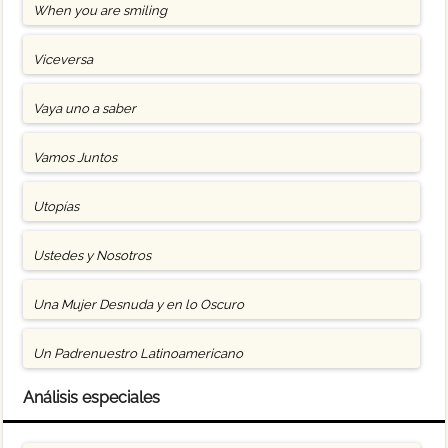
When you are smiling
Viceversa
Vaya uno a saber
Vamos Juntos
Utopías
Ustedes y Nosotros
Una Mujer Desnuda y en lo Oscuro
Un Padrenuestro Latinoamericano
Análisis especiales