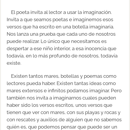
El poeta invita al lector a usar la imaginación.
Invita a que seamos poetas e imaginemos esos
versos que ha escrito en una botella imaginaria.
Nos lanza una prueba que cada uno de nosotros
puede realizar. Lo único que necesitamos es
despertar a ese niño interior, a esa inocencia que
todavía, en lo más profundo de nosotros, todavía
existe.
Existen tantos mares, botellas y poemas como
lectores pueda haber. Existen tantas ideas como
mares extensos e infinitos podamos imaginar. Pero
también nos invita a imaginarnos cuales pueden
haber sido los versos escritos, unos versos que
tienen que ver con mares, con sus playas y rocas y
con rescates y auxilios de alguien que no sabemos
quién es, que podemos pensar que puede ser un