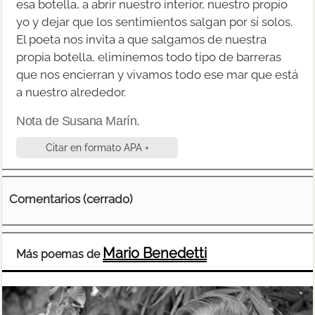
esa botella, a abrir nuestro interior, nuestro propio
yo y dejar que los sentimientos salgan por sí solos.
El poeta nos invita a que salgamos de nuestra
propia botella, eliminemos todo tipo de barreras
que nos encierran y vivamos todo ese mar que está
a nuestro alrededor.
Nota de Susana Marín.
Citar en formato APA +
Comentarios (cerrado)
Mario Benedetti
Más poemas de