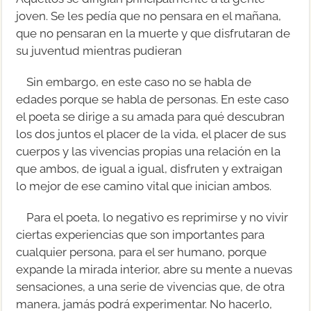
joven. Se les pedía que no pensara en el mañana,
que no pensaran en la muerte y que disfrutaran de
su juventud mientras pudieran
Sin embargo, en este caso no se habla de
edades porque se habla de personas. En este caso
el poeta se dirige a su amada para qué descubran
los dos juntos el placer de la vida, el placer de sus
cuerpos y las vivencias propias una relación en la
que ambos, de igual a igual, disfruten y extraigan
lo mejor de ese camino vital que inician ambos.
Para el poeta, lo negativo es reprimirse y no vivir
ciertas experiencias que son importantes para
cualquier persona, para el ser humano, porque
expande la mirada interior, abre su mente a nuevas
sensaciones, a una serie de vivencias que, de otra
manera, jamás podrá experimentar. No hacerlo,