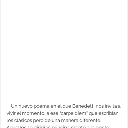
Un nuevo poema en el que Benedetti nos invita a
vivir el momento, a ese “carpe diem” que escribían
los clásicos pero de una manera diferente.
Aquellos se dirigían principalmente a la gente