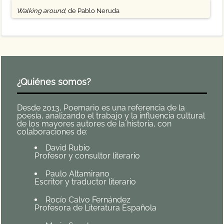
Walking around
, de Pablo Neruda
¿Quiénes somos?
Desde 2013, Poemario es una referencia de la
poesía, analizando el trabajo y la influencia cultural
de los mayores autores de la historia, con
colaboraciones de:
David Rubio
Profesor y consultor literario
Paulo Altamirano
Escritor y traductor literario
Rocío Calvo Fernández
Profesora de Literatura Española