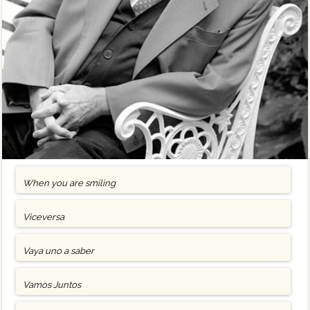
When you are smiling
Viceversa
Vaya uno a saber
Vamos Juntos