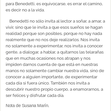
para Benedetti, es equivocarse, es errar el camino,
es decir no a la vida.
Benedetti no sólo invita al lector a soñar, a amar, a
vivir, sino que le invita a que esos sueños se hagan
realidad porque son posibles, porque no hay nada
realmente que no nos deje realizarlos. Nos invita
no solamente a experimentar, nos invita a conocer
gente, a dialogar, a hablar, a quitarnos las telarañas
que en muchas ocasiones nos atrapan y nos
impiden darnos cuenta de que está en nuestras
manos no solamente cambiar nuestra vida, sino de
conocer a alguien importante, de experimentar
cada día si fuera único. También nos invita a
descubrir nuestro propio cuerpo, a enamorarnos, a
ser felices y disfrutar cada día.
Nota de Susana Marín.