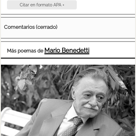
Citar en formato APA +
Comentarios (cerrado)
Mario Benedetti
Más poemas de