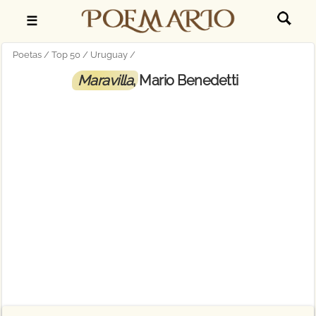
☰
Poetas
Top 50
Uruguay
Maravilla
, Mario Benedetti