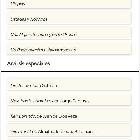
Utopías
Ustedes y Nosotros
Una Mujer Desnuda y en lo Oscuro
Un Padrenuestro Latinoamericano
Análisis especiales
Límites
, de Juan Gelman
Nosotros los Hombres
, de Jorge Debravo
Reír llorando
, de Juan de Dios Peza
¡Più avanti!
, de Almafuerte (Pedro B. Palacios)