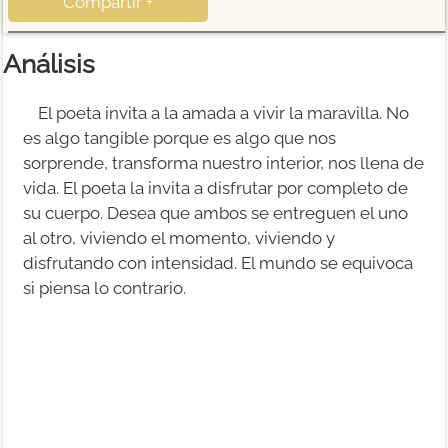
Compartir +
Análisis
El poeta invita a la amada a vivir la maravilla. No
es algo tangible porque es algo que nos
sorprende, transforma nuestro interior, nos llena de
vida. El poeta la invita a disfrutar por completo de
su cuerpo. Desea que ambos se entreguen el uno
al otro, viviendo el momento, viviendo y
disfrutando con intensidad. El mundo se equivoca
si piensa lo contrario.