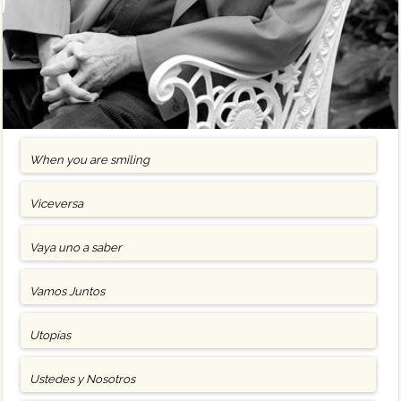
When you are smiling
Viceversa
Vaya uno a saber
Vamos Juntos
Utopías
Ustedes y Nosotros