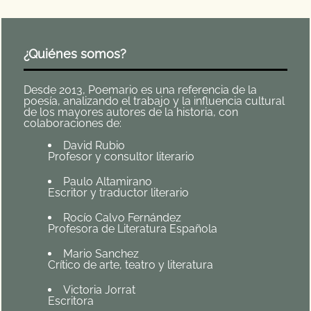
¿Quiénes somos?
Desde 2013, Poemario es una referencia de la
poesía, analizando el trabajo y la influencia cultural
de los mayores autores de la historia, con
colaboraciones de:
David Rubio
Profesor y consultor literario
Paulo Altamirano
Escritor y traductor literario
Rocío Calvo Fernández
Profesora de Literatura Española
Mario Sanchez
Crítico de arte, teatro y literatura
Victoria Jorrat
Escritora