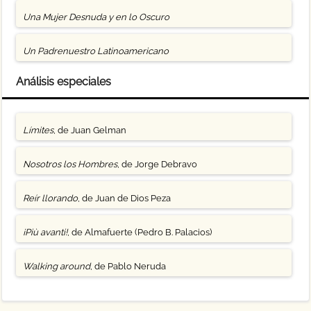
Una Mujer Desnuda y en lo Oscuro
Un Padrenuestro Latinoamericano
Análisis especiales
Límites
, de Juan Gelman
Nosotros los Hombres
, de Jorge Debravo
Reír llorando
, de Juan de Dios Peza
¡Più avanti!
, de Almafuerte (Pedro B. Palacios)
Walking around
, de Pablo Neruda