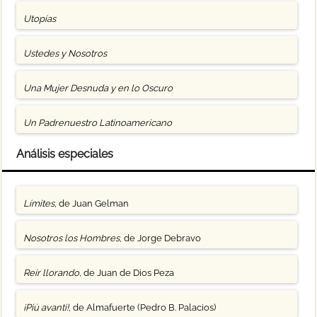
Utopías
Ustedes y Nosotros
Una Mujer Desnuda y en lo Oscuro
Un Padrenuestro Latinoamericano
Análisis especiales
Límites
, de Juan Gelman
Nosotros los Hombres
, de Jorge Debravo
Reír llorando
, de Juan de Dios Peza
¡Più avanti!
, de Almafuerte (Pedro B. Palacios)