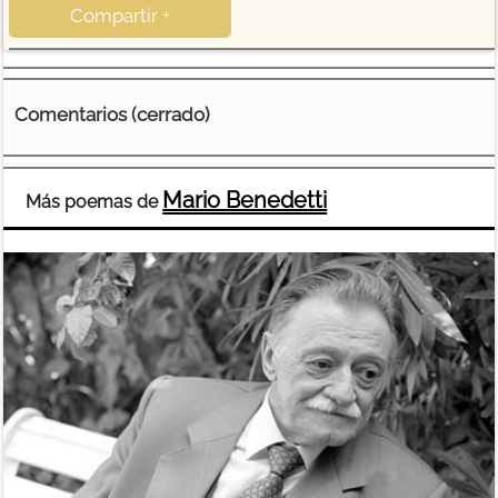
Compartir +
Comentarios (cerrado)
Mario Benedetti
Más poemas de