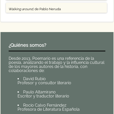
Walking around
, de Pablo Neruda
¿Quiénes somos?
Desde 2013, Poemario es una referencia de la
poesía, analizando el trabajo y la influencia cultural
de los mayores autores de la historia, con
colaboraciones de:
David Rubio
Profesor y consultor literario
Paulo Altamirano
Escritor y traductor literario
Rocío Calvo Fernández
Profesora de Literatura Española