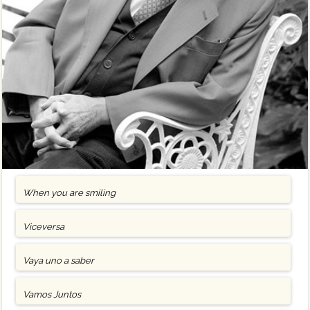
When you are smiling
Viceversa
Vaya uno a saber
Vamos Juntos