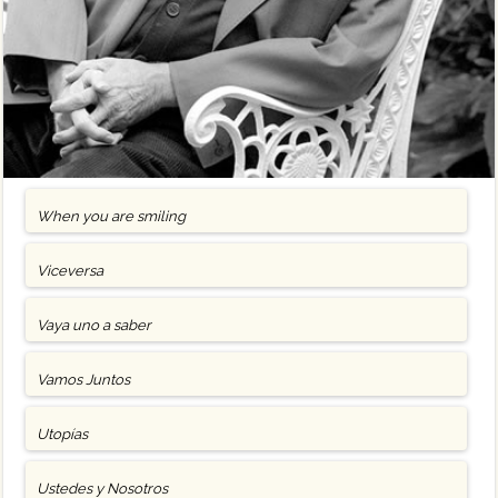
When you are smiling
Viceversa
Vaya uno a saber
Vamos Juntos
Utopías
Ustedes y Nosotros