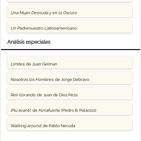
Una Mujer Desnuda y en lo Oscuro
Un Padrenuestro Latinoamericano
Análisis especiales
Límites
, de Juan Gelman
Nosotros los Hombres
, de Jorge Debravo
Reír llorando
, de Juan de Dios Peza
¡Più avanti!
, de Almafuerte (Pedro B. Palacios)
Walking around
, de Pablo Neruda