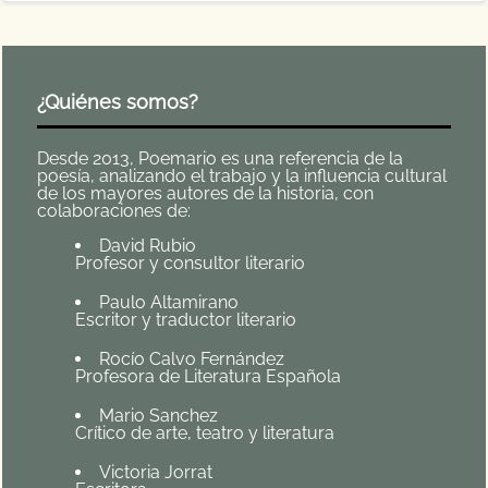
¿Quiénes somos?
Desde 2013, Poemario es una referencia de la
poesía, analizando el trabajo y la influencia cultural
de los mayores autores de la historia, con
colaboraciones de:
David Rubio
Profesor y consultor literario
Paulo Altamirano
Escritor y traductor literario
Rocío Calvo Fernández
Profesora de Literatura Española
Mario Sanchez
Crítico de arte, teatro y literatura
Victoria Jorrat