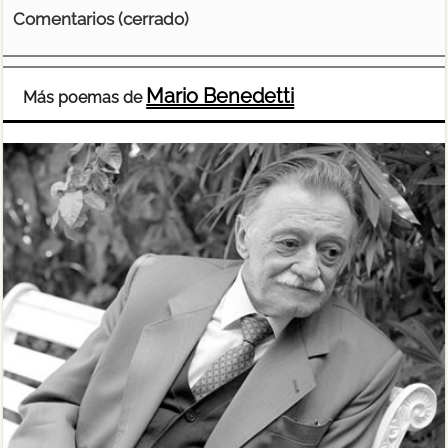
Comentarios (cerrado)
Mario Benedetti
Más poemas de