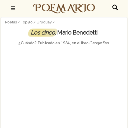
☰
Poetas
Top 50
Uruguay
Los cinco
, Mario Benedetti
¿Cuándo? Publicado en
1984
, en el libro
Geografías
.