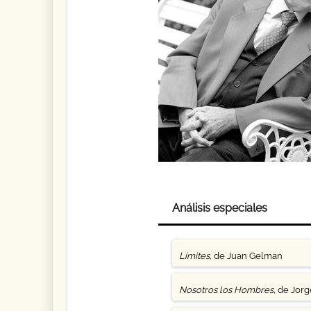
Análisis especiales
Límites
, de Juan Gelman
Nosotros los Hombres
, de Jor