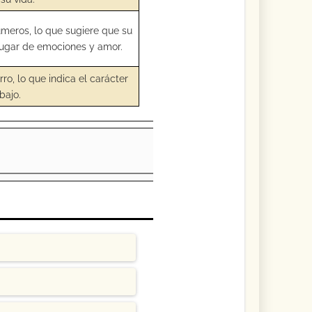
meros, lo que sugiere que su
lugar de emociones y amor.
ro, lo que indica el carácter
bajo.