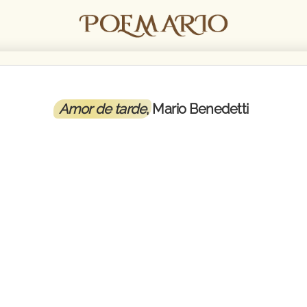
Amor de tarde
, Mario Benedetti