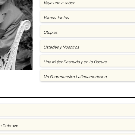
Vaya uno a saber
Vamos Juntos
Utopías
Ustedes y Nosotros
Una Mujer Desnuda y en lo Oscuro
Un Padrenuestro Latinoamericano
ge Debravo