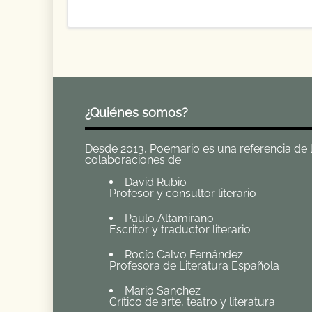
¿Quiénes somos?
Desde 2013, Poemario es una referencia de la 
colaboraciones de:
David Rubio
Profesor y consultor literario
Paulo Altamirano
Escritor y traductor literario
Rocío Calvo Fernández
Profesora de Literatura Española
Mario Sanchez
Crítico de arte, teatro y literatura