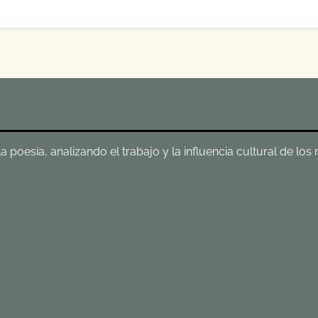
poesía, analizando el trabajo y la influencia cultural de los