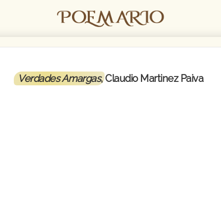
Verdades Amargas
, Claudio Martinez Paiva