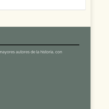
 mayores autores de la historia, con