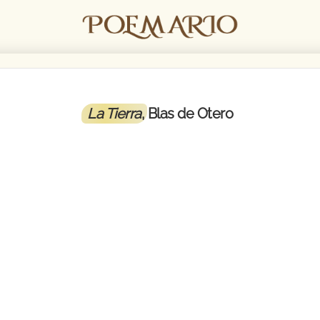
La Tierra
, Blas de Otero