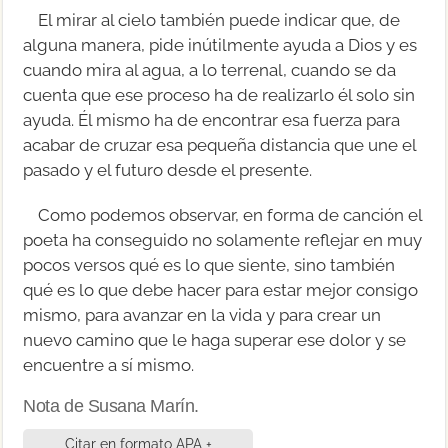
El mirar al cielo también puede indicar que, de
alguna manera, pide inútilmente ayuda a Dios y es
cuando mira al agua, a lo terrenal, cuando se da
cuenta que ese proceso ha de realizarlo él solo sin
ayuda. Él mismo ha de encontrar esa fuerza para
acabar de cruzar esa pequeña distancia que une el
pasado y el futuro desde el presente.
Como podemos observar, en forma de canción el
poeta ha conseguido no solamente reflejar en muy
pocos versos qué es lo que siente, sino también
qué es lo que debe hacer para estar mejor consigo
mismo, para avanzar en la vida y para crear un
nuevo camino que le haga superar ese dolor y se
encuentre a sí mismo.
Nota de Susana Marín.
Citar en formato APA +