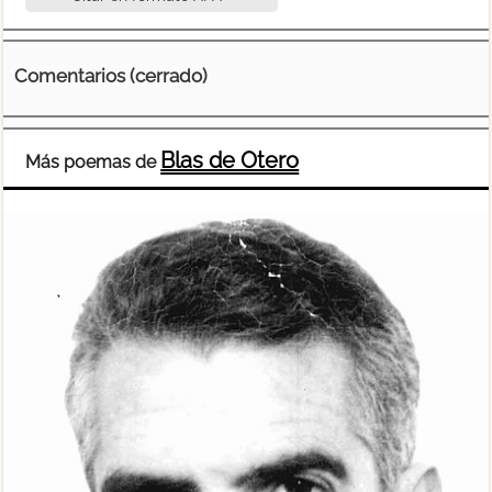
Comentarios (cerrado)
Blas de Otero
Más poemas de