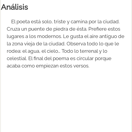
Análisis
El poeta está solo, triste y camina por la ciudad.
Cruza un puente de piedra de ésta. Prefiere estos
lugares a los modernos. Le gusta el aire antiguo de
la zona vieja de la ciudad. Observa todo lo que le
rodea: el agua, el cielo… Todo lo terrenal y lo
celestial. El final del poema es circular porque
acaba como empiezan estos versos.