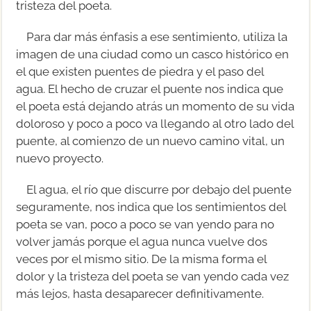
tristeza del poeta.
Para dar más énfasis a ese sentimiento, utiliza la
imagen de una ciudad como un casco histórico en
el que existen puentes de piedra y el paso del
agua. El hecho de cruzar el puente nos indica que
el poeta está dejando atrás un momento de su vida
doloroso y poco a poco va llegando al otro lado del
puente, al comienzo de un nuevo camino vital, un
nuevo proyecto.
El agua, el río que discurre por debajo del puente
seguramente, nos indica que los sentimientos del
poeta se van, poco a poco se van yendo para no
volver jamás porque el agua nunca vuelve dos
veces por el mismo sitio. De la misma forma el
dolor y la tristeza del poeta se van yendo cada vez
más lejos, hasta desaparecer definitivamente.