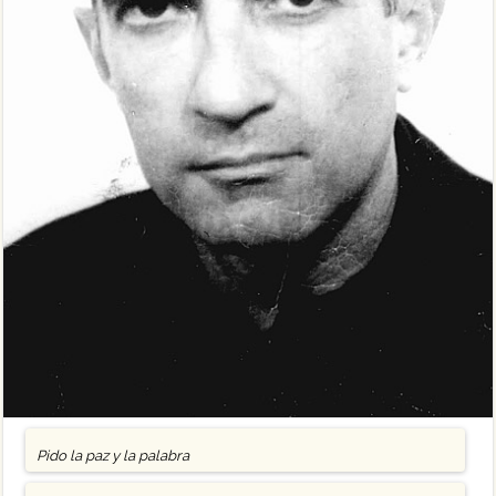
Pido la paz y la palabra