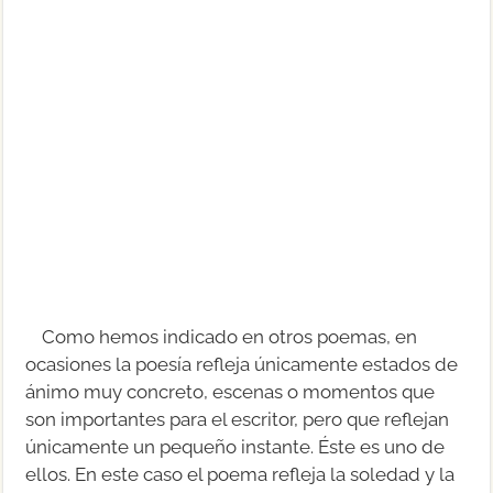
Como hemos indicado en otros poemas, en
ocasiones la poesía refleja únicamente estados de
ánimo muy concreto, escenas o momentos que
son importantes para el escritor, pero que reflejan
únicamente un pequeño instante. Éste es uno de
ellos. En este caso el poema refleja la soledad y la