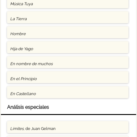
Música Tuya
La Tierra
Hombre
Hija de Yago
En nombre de muchos
En el Principio
En Castellano
Análisis especiales
Límites
, de Juan Gelman