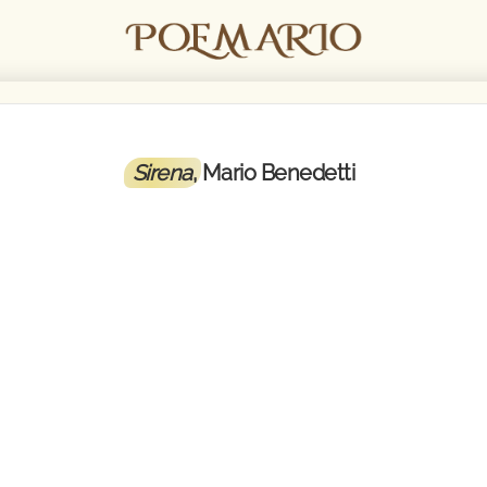
Sirena
, Mario Benedetti