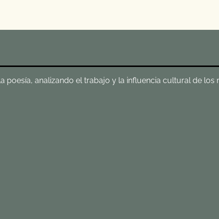
poesía, analizando el trabajo y la influencia cultural de los