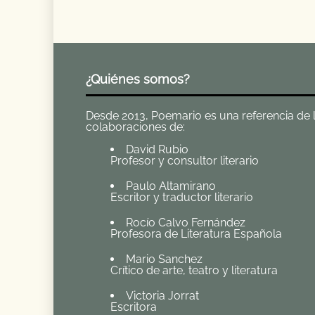
¿Quiénes somos?
Desde 2013, Poemario es una referencia de la 
colaboraciones de:
David Rubio
Profesor y consultor literario
Paulo Altamirano
Escritor y traductor literario
Rocío Calvo Fernández
Profesora de Literatura Española
Mario Sanchez
Crítico de arte, teatro y literatura
Victoria Jorrat
Escritora