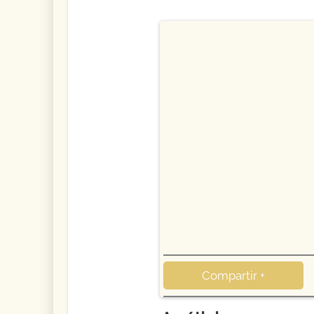
Compartir +