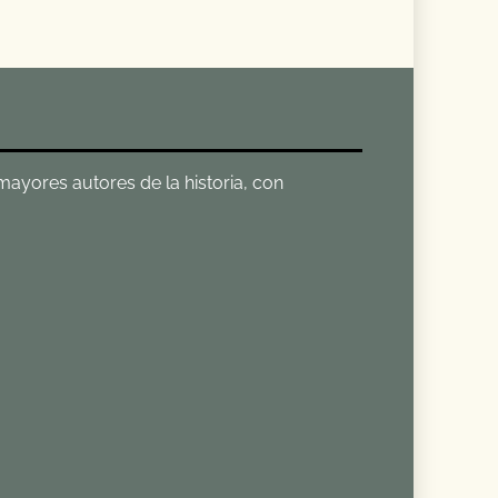
 mayores autores de la historia, con