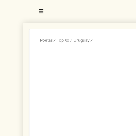
☰
Poetas
Top 50
Uruguay