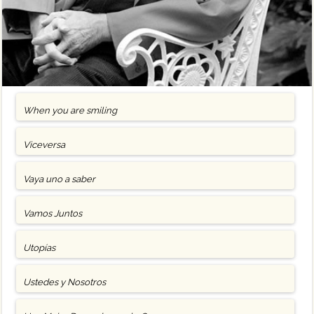
When you are smiling
Viceversa
Vaya uno a saber
Vamos Juntos
Utopías
Ustedes y Nosotros