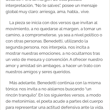
interpretación, “No te salves”, posee un mensaje
global muy claro: arriesga, ama, habla… vive.
La pieza se inicia con dos versos que invitan al
movimiento, a no quedarse al margen, a tomar un
camino, a comprometerse, ya sea a nivel político o
con otras personas. Benedetti, utilizando la
segunda persona, nos interpela, nos incita a
mostrar nuestras emociones, a no ocultarnos tras
un velo de mesura y convención. A ofrecer nuestro
amor y amistad sin ambages, a hacer un trato con
nuestros amigos y seres queridos.
Más adelante, Benedetti continúa con la misma
tónica: nos invita a no aislarnos buscando “un
rincón tranquilo”. En los siguientes versos, a modo
de metonimias, el poeta acude a partes del cuerpo
para representar una actitud defensiva ante la vida.