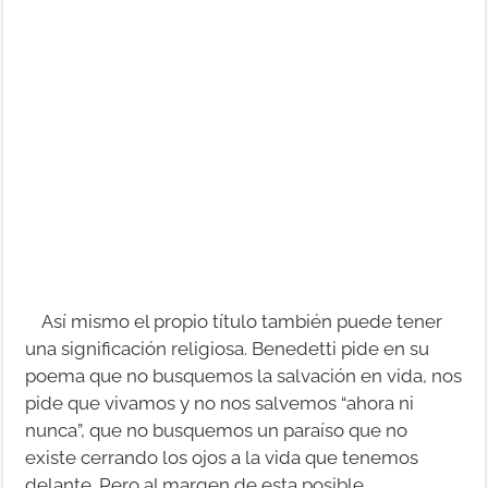
Así mismo el propio título también puede tener
una significación religiosa. Benedetti pide en su
poema que no busquemos la salvación en vida, nos
pide que vivamos y no nos salvemos “ahora ni
nunca”, que no busquemos un paraíso que no
existe cerrando los ojos a la vida que tenemos
delante. Pero al margen de esta posible