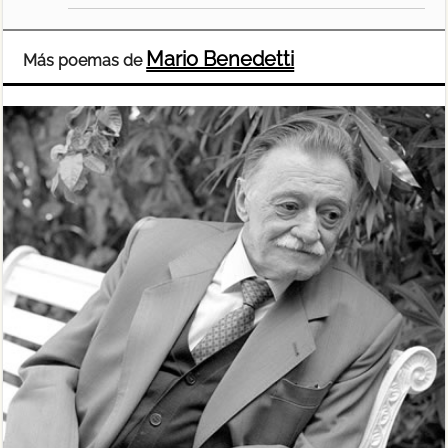
Mario Benedetti
Más poemas de