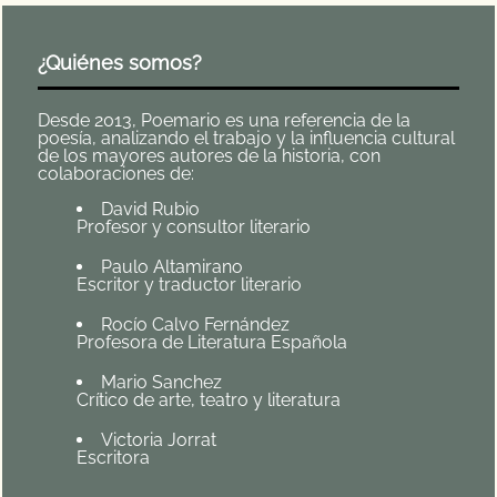
¿Quiénes somos?
Desde 2013, Poemario es una referencia de la
poesía, analizando el trabajo y la influencia cultural
de los mayores autores de la historia, con
colaboraciones de:
David Rubio
Profesor y consultor literario
Paulo Altamirano
Escritor y traductor literario
Rocío Calvo Fernández
Profesora de Literatura Española
Mario Sanchez
Crítico de arte, teatro y literatura
Victoria Jorrat
Escritora