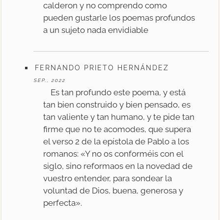
calderon y no comprendo como
pueden gustarle los poemas profundos
a un sujeto nada envidiable
FERNANDO PRIETO HERNÁNDEZ
SEP., 2022
Es tan profundo este poema, y está
tan bien construido y bien pensado, es
tan valiente y tan humano, y te pide tan
firme que no te acomodes, que supera
el verso 2 de la epístola de Pablo a los
romanos: «Y no os conforméis con el
siglo, sino reformaos en la novedad de
vuestro entender, para sondear la
voluntad de Dios, buena, generosa y
perfecta».