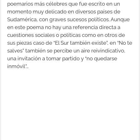
poemarios más célebres que fue escrito en un
momento muy delicado en diversos países de
Sudamérica, con graves sucesos políticos. Aunque
en este poema no hay una referencia directa a
cuestiones sociales o políticas como en otros de
sus piezas caso de “El Sur también existe”, en “No te
salves” también se percibe un aire reivindicativo,
una invitación a tomar partido y “no quedarse
inmóvil”…