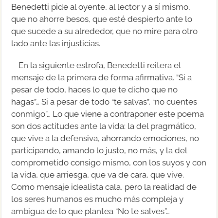
Benedetti pide al oyente, al lector y a sí mismo,
que no ahorre besos, que esté despierto ante lo
que sucede a su alrededor, que no mire para otro
lado ante las injusticias.
En la siguiente estrofa, Benedetti reitera el
mensaje de la primera de forma afirmativa. “Si a
pesar de todo, haces lo que te dicho que no
hagas”… Si a pesar de todo “te salvas”, “no cuentes
conmigo”… Lo que viene a contraponer este poema
son dos actitudes ante la vida: la del pragmático,
que vive a la defensiva, ahorrando emociones, no
participando, amando lo justo, no más, y la del
comprometido consigo mismo, con los suyos y con
la vida, que arriesga, que va de cara, que vive.
Como mensaje idealista cala, pero la realidad de
los seres humanos es mucho más compleja y
ambigua de lo que plantea “No te salves”…