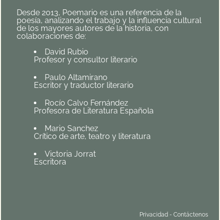
Desde 2013, Poemario es una referencia de la
poesía, analizando el trabajo y la influencia cultural
de los mayores autores de la historia, con
colaboraciones de:
David Rubio
Profesor y consultor literario
Paulo Altamirano
Escritor y traductor literario
Rocío Calvo Fernández
Profesora de Literatura Española
Mario Sanchez
Crítico de arte, teatro y literatura
Victoria Jorrat
Escritora
Privacidad
-
Contáctenos