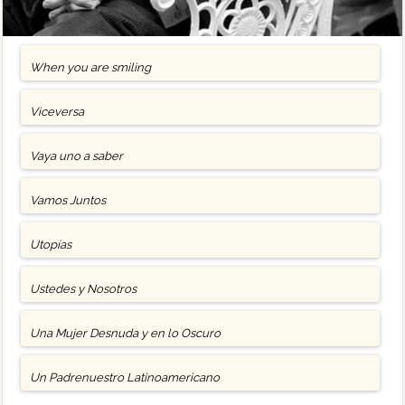
When you are smiling
Viceversa
Vaya uno a saber
Vamos Juntos
Utopías
Ustedes y Nosotros
Una Mujer Desnuda y en lo Oscuro
Un Padrenuestro Latinoamericano