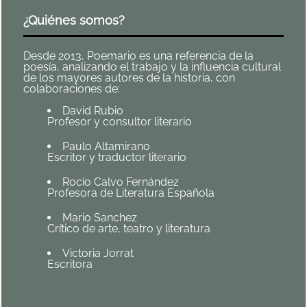
¿Quiénes somos?
Desde 2013, Poemario es una referencia de la
poesía, analizando el trabajo y la influencia cultural
de los mayores autores de la historia, con
colaboraciones de:
David Rubio
Profesor y consultor literario
Paulo Altamirano
Escritor y traductor literario
Rocío Calvo Fernández
Profesora de Literatura Española
Mario Sanchez
Crítico de arte, teatro y literatura
Victoria Jorrat
Escritora