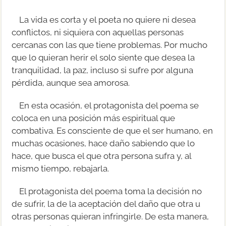
La vida es corta y el poeta no quiere ni desea
conflictos, ni siquiera con aquellas personas
cercanas con las que tiene problemas. Por mucho
que lo quieran herir el solo siente que desea la
tranquilidad, la paz, incluso si sufre por alguna
pérdida, aunque sea amorosa.
En esta ocasión, el protagonista del poema se
coloca en una posición más espiritual que
combativa. Es consciente de que el ser humano, en
muchas ocasiones, hace daño sabiendo que lo
hace, que busca el que otra persona sufra y, al
mismo tiempo, rebajarla.
El protagonista del poema toma la decisión no
de sufrir, la de la aceptación del daño que otra u
otras personas quieran infringirle. De esta manera,