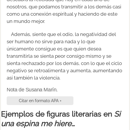
nosotros, que podamos transmitir a los demás casi
como una conexión espiritual y haciendo de este
un mundo mejor.
Además, siente que el odio, la negatividad del
ser humano no sirve para nada y lo que
únicamente consigue es que quien desea
transmitirla se sienta peor consigo mismo y se
sienta rechazado por los demás, con lo que el ciclo
negativo se retroalimenta y aumenta, aumentando
así también la violencia.
Nota de Susana Marín.
Citar en formato APA +
Ejemplos de figuras literarias en
Si
una espina me hiere…