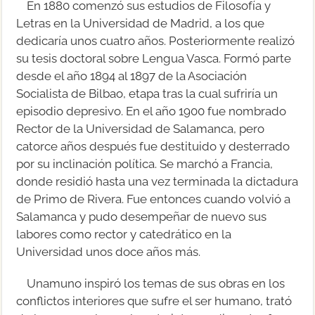
En 1880 comenzó sus estudios de Filosofía y
Letras en la Universidad de Madrid, a los que
dedicaría unos cuatro años. Posteriormente realizó
su tesis doctoral sobre Lengua Vasca. Formó parte
desde el año 1894 al 1897 de la Asociación
Socialista de Bilbao, etapa tras la cual sufriría un
episodio depresivo. En el año 1900 fue nombrado
Rector de la Universidad de Salamanca, pero
catorce años después fue destituido y desterrado
por su inclinación política. Se marchó a Francia,
donde residió hasta una vez terminada la dictadura
de Primo de Rivera. Fue entonces cuando volvió a
Salamanca y pudo desempeñar de nuevo sus
labores como rector y catedrático en la
Universidad unos doce años más.
Unamuno inspiró los temas de sus obras en los
conflictos interiores que sufre el ser humano, trató