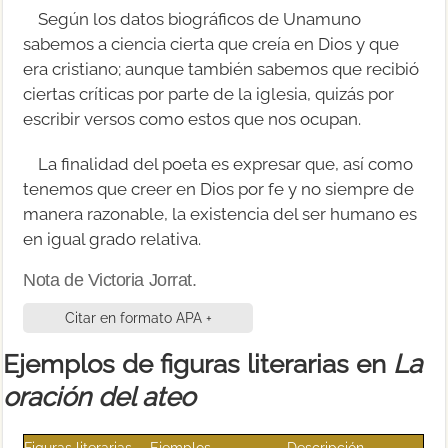
Según los datos biográficos de Unamuno
sabemos a ciencia cierta que creía en Dios y que
era cristiano; aunque también sabemos que recibió
ciertas críticas por parte de la iglesia, quizás por
escribir versos como estos que nos ocupan.
La finalidad del poeta es expresar que, así como
tenemos que creer en Dios por fe y no siempre de
manera razonable, la existencia del ser humano es
en igual grado relativa.
Nota de Victoria Jorrat.
Citar en formato APA +
Ejemplos de figuras literarias en
La
oración del ateo
Figuras literarias
Ejemplos
Descripción