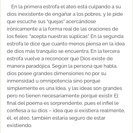
En la primera estrofa el ateo está culpando a su
dios inexistente de engañar a los pobres, y le pide
que escuche sus “quejas” acercándose
irónicamente a la forma real de las oraciones de
los fieles: “acepta nuestras súplicas”. En la segunda
estrofa le dice que cuanto menos piensa en la idea
de dios más tranquilo se encuentra. En la tercera
estrofa vuelve a reconocer que Dios existe de
manera paradójica. Según la persona que habla,
dios posee grandes dimensiones no por su
inmensidad u omnipotencia sino porque
simplemente es una Idea, y las ideas son grandes
pero no tienen necesariamente porqué existir. El
final del poema es sorprendente, pues el infiel le
confiesa a su dios – idea que si existiera realmente,
él, el ateo, también estaría seguro de estar
existiendo.