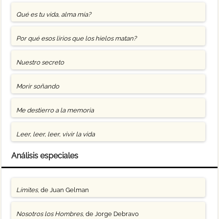
Qué es tu vida, alma mía?
Por qué esos lirios que los hielos matan?
Nuestro secreto
Morir soñando
Me destierro a la memoria
Leer, leer, leer, vivir la vida
Análisis especiales
Límites
, de Juan Gelman
Nosotros los Hombres
, de Jorge Debravo