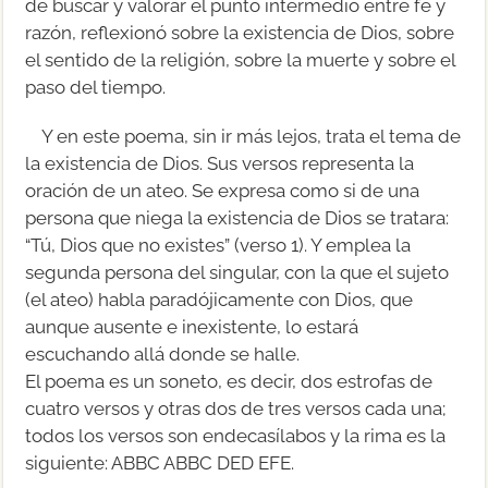
de buscar y valorar el punto intermedio entre fe y
razón, reflexionó sobre la existencia de Dios, sobre
el sentido de la religión, sobre la muerte y sobre el
paso del tiempo.
Y en este poema, sin ir más lejos, trata el tema de
la existencia de Dios. Sus versos representa la
oración de un ateo. Se expresa como si de una
persona que niega la existencia de Dios se tratara:
“Tú, Dios que no existes” (verso 1). Y emplea la
segunda persona del singular, con la que el sujeto
(el ateo) habla paradójicamente con Dios, que
aunque ausente e inexistente, lo estará
escuchando allá donde se halle.
El poema es un soneto, es decir, dos estrofas de
cuatro versos y otras dos de tres versos cada una;
todos los versos son endecasílabos y la rima es la
siguiente: ABBC ABBC DED EFE.