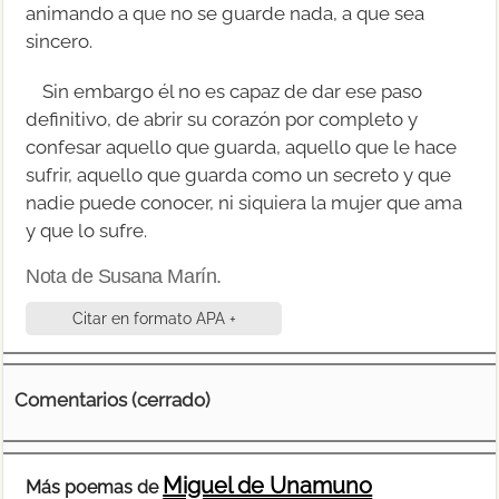
animando a que no se guarde nada, a que sea
sincero.
Sin embargo él no es capaz de dar ese paso
definitivo, de abrir su corazón por completo y
confesar aquello que guarda, aquello que le hace
sufrir, aquello que guarda como un secreto y que
nadie puede conocer, ni siquiera la mujer que ama
y que lo sufre.
Nota de Susana Marín.
Citar en formato APA +
Comentarios (cerrado)
Miguel de Unamuno
Más poemas de