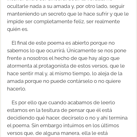
ocultarle nada a su amada y, por otro lado, seguir
manteniendo un secreto que le hace sufrir y que le
impide ser completamente feliz, ser realmente
quién es.
El final de este poema es abierto porque no
sabemos lo que ocurrirá. Únicamente se nos pone
frente a nosotros el hecho de que hay algo que
atormenta al protagonista de estos versos, que le
hace sentir mal y, al mismo tiempo, lo aleja de la
amada porque no puede contárselo o no quiere
hacerlo.
Es por ello que cuando acabamos de leerlo
estamos en la tesitura de pensar que él está
decidiendo qué hacer, decírselo o no y ahí termina
el poema. Sin embargo intuimos en los últimos
versos que, de alguna manera, ella le está