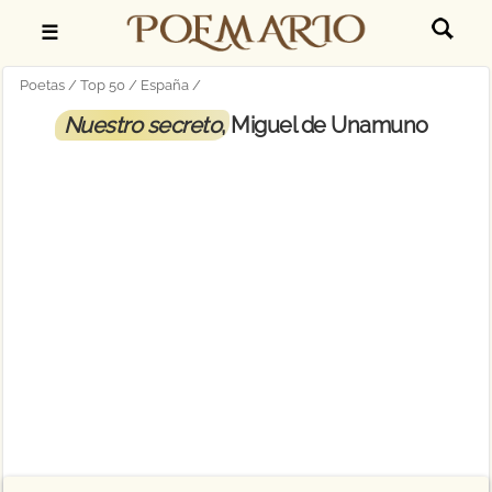
☰
Poetas
Top 50
España
Nuestro secreto
, Miguel de Unamuno