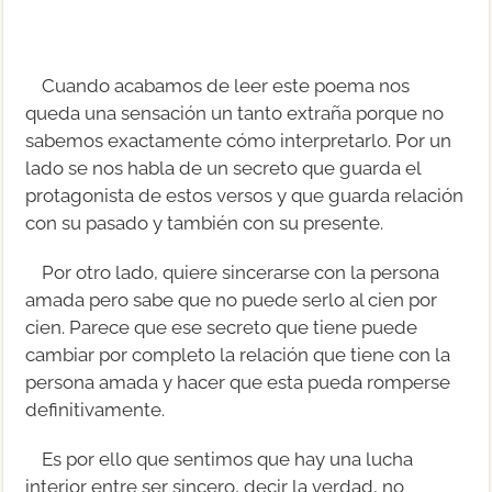
Cuando acabamos de leer este poema nos
queda una sensación un tanto extraña porque no
sabemos exactamente cómo interpretarlo. Por un
lado se nos habla de un secreto que guarda el
protagonista de estos versos y que guarda relación
con su pasado y también con su presente.
Por otro lado, quiere sincerarse con la persona
amada pero sabe que no puede serlo al cien por
cien. Parece que ese secreto que tiene puede
cambiar por completo la relación que tiene con la
persona amada y hacer que esta pueda romperse
definitivamente.
Es por ello que sentimos que hay una lucha
interior entre ser sincero, decir la verdad, no