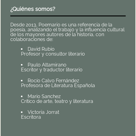
¿Quiénes somos?
Desde 2013, Poemario es una referencia de la
poesía, analizando el trabajo y la influencia cultural
de los mayores autores de la historia, con
colaboraciones de:
David Rubio
Profesor y consultor literario
Paulo Altamirano
Escritor y traductor literario
Rocío Calvo Fernández
Profesora de Literatura Española
Mario Sanchez
Crítico de arte, teatro y literatura
Victoria Jorrat
Escritora