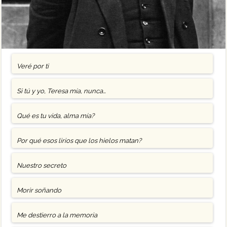
Veré por ti
Si tú y yo, Teresa mía, nunca…
Qué es tu vida, alma mía?
Por qué esos lirios que los hielos matan?
Nuestro secreto
Morir soñando
Me destierro a la memoria