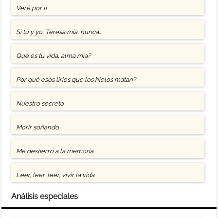
Veré por ti
Si tú y yo, Teresa mía, nunca…
Qué es tu vida, alma mía?
Por qué esos lirios que los hielos matan?
Nuestro secreto
Morir soñando
Me destierro a la memoria
Leer, leer, leer, vivir la vida
Análisis especiales