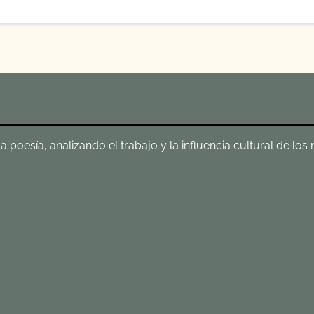
poesía, analizando el trabajo y la influencia cultural de los