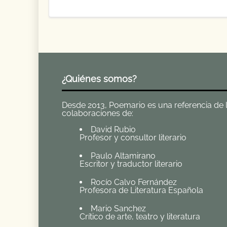
¿Quiénes somos?
Desde 2013, Poemario es una referencia de la 
colaboraciones de:
David Rubio
Profesor y consultor literario
Paulo Altamirano
Escritor y traductor literario
Rocío Calvo Fernández
Profesora de Literatura Española
Mario Sanchez
Crítico de arte, teatro y literatura