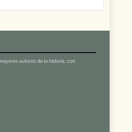
 mayores autores de la historia, con