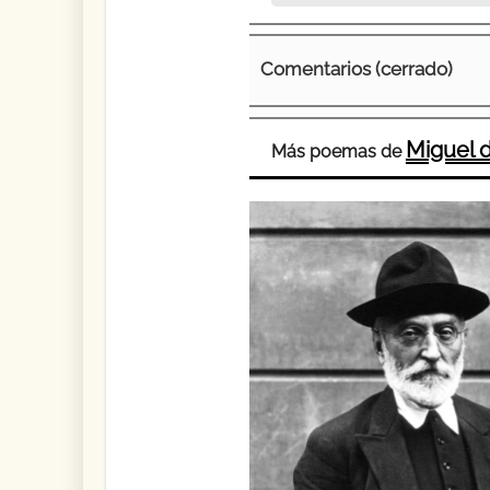
Comentarios (cerrado)
Miguel
Más poemas de