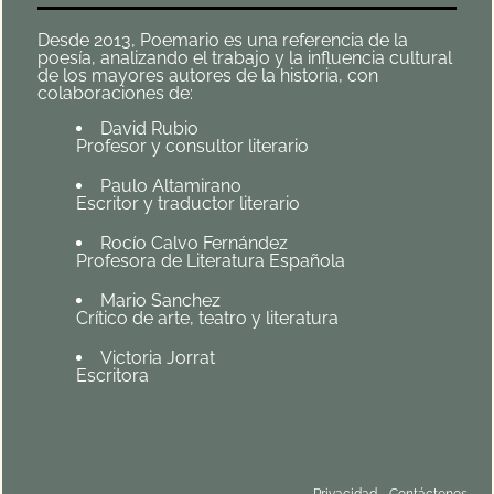
Desde 2013, Poemario es una referencia de la
poesía, analizando el trabajo y la influencia cultural
de los mayores autores de la historia, con
colaboraciones de:
David Rubio
Profesor y consultor literario
Paulo Altamirano
Escritor y traductor literario
Rocío Calvo Fernández
Profesora de Literatura Española
Mario Sanchez
Crítico de arte, teatro y literatura
Victoria Jorrat
Escritora