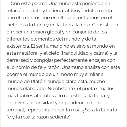
Con este poema Unamuno está poniendo en
relación el cielo y la tierra, atribuyéndole a cada
uno elementos que en ellos encontramos: en el
cielo está la Luna y en la Tierra la rosa. Consiste en
ofrecer una visión global y en conjunto de los
diferentes elementos del mundo y de la
existencia. El ser humano no es sino el mundo en
esta metáfora, y el cielo (tranquilidad y calma) y la
tierra (sed y congoja) perfectamente encajan con
el binomio de fe y razón. Unamuno analiza con este
poema el mundo de un modo muy similar al
mundo de Platón, aunque claro está, mucho
menos elaborado. No obstante, el poeta sitúa los
más loables atributos a lo celestial, a la Luna, y
deja ver la necesidad y dependencia de lo
terrenal, representado por la rosa. ¿Será la Luna la
fe y la rosa la razón sedienta?