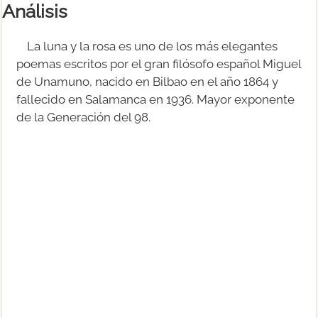
Análisis
La luna y la rosa es uno de los más elegantes
poemas escritos por el gran filósofo español Miguel
de Unamuno, nacido en Bilbao en el año 1864 y
fallecido en Salamanca en 1936. Mayor exponente
de la Generación del 98.