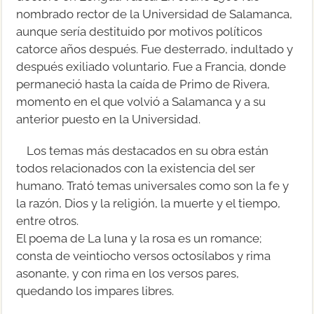
nombrado rector de la Universidad de Salamanca,
aunque sería destituido por motivos políticos
catorce años después. Fue desterrado, indultado y
después exiliado voluntario. Fue a Francia, donde
permaneció hasta la caída de Primo de Rivera,
momento en el que volvió a Salamanca y a su
anterior puesto en la Universidad.
Los temas más destacados en su obra están
todos relacionados con la existencia del ser
humano. Trató temas universales como son la fe y
la razón, Dios y la religión, la muerte y el tiempo,
entre otros.
El poema de La luna y la rosa es un romance;
consta de veintiocho versos octosílabos y rima
asonante, y con rima en los versos pares,
quedando los impares libres.