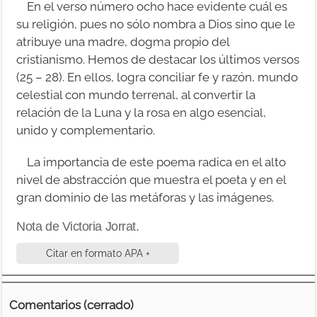
En el verso número ocho hace evidente cuál es
su religión, pues no sólo nombra a Dios sino que le
atribuye una madre, dogma propio del
cristianismo. Hemos de destacar los últimos versos
(25 – 28). En ellos, logra conciliar fe y razón, mundo
celestial con mundo terrenal, al convertir la
relación de la Luna y la rosa en algo esencial,
unido y complementario.
La importancia de este poema radica en el alto
nivel de abstracción que muestra el poeta y en el
gran dominio de las metáforas y las imágenes.
Nota de Victoria Jorrat.
Citar en formato APA +
Comentarios (cerrado)