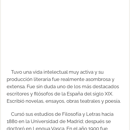
Tuvo una vida intelectual muy activa y su
producción literaria fue realmente asombrosa y
extensa. Fue sin duda uno de los más destacados
escritores y filósofos de la España del siglo XIX.
Escribió novelas, ensayos, obras teatrales y poesía.
Cursó sus estudios de Filosofía y Letras hacia
1880 en la Universidad de Madrid; después se
doctoró en Lengua Vasca. En el año 1900 fue