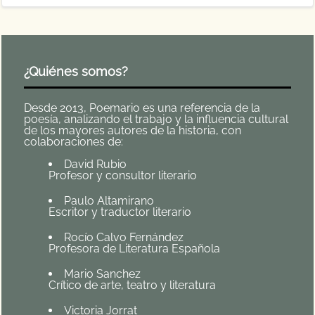
¿Quiénes somos?
Desde 2013, Poemario es una referencia de la
poesía, analizando el trabajo y la influencia cultural
de los mayores autores de la historia, con
colaboraciones de:
David Rubio
Profesor y consultor literario
Paulo Altamirano
Escritor y traductor literario
Rocío Calvo Fernández
Profesora de Literatura Española
Mario Sanchez
Crítico de arte, teatro y literatura
Victoria Jorrat