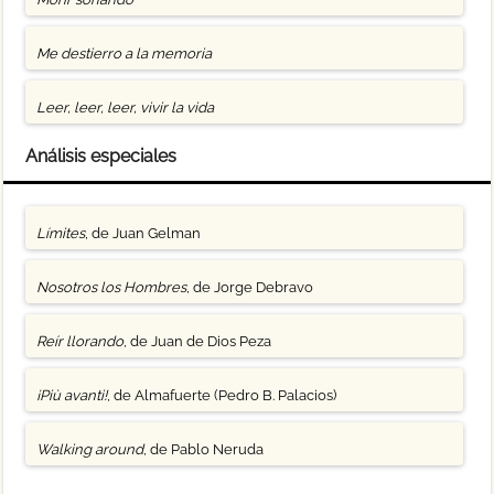
Me destierro a la memoria
Leer, leer, leer, vivir la vida
Análisis especiales
Límites
, de Juan Gelman
Nosotros los Hombres
, de Jorge Debravo
Reír llorando
, de Juan de Dios Peza
¡Più avanti!
, de Almafuerte (Pedro B. Palacios)
Walking around
, de Pablo Neruda