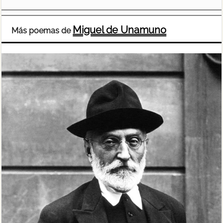
Miguel de Unamuno
Más poemas de