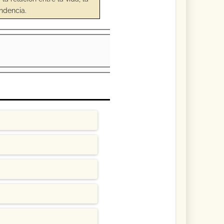
ndencia.