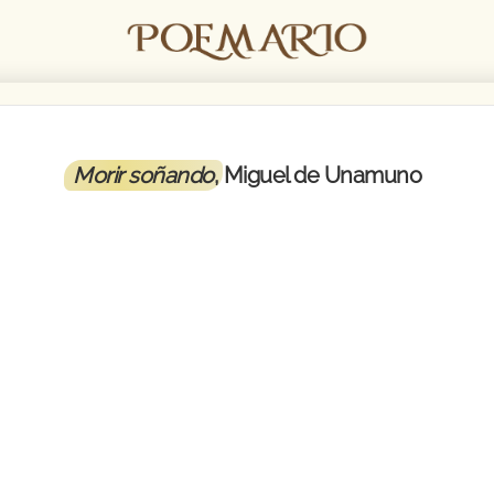
Morir soñando
, Miguel de Unamuno