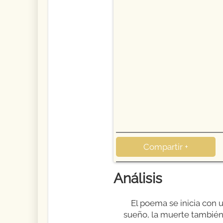
Compartir +
Análisis
El poema se inicia con 
sueño, la muerte también 