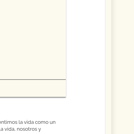
 sentimos la vida como un
a vida, nosotros y