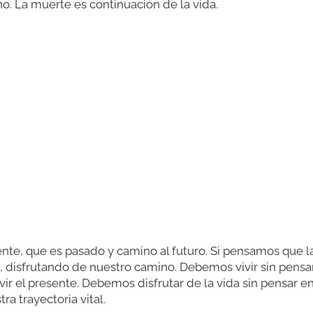
o. La muerte es continuación de la vida.
sente, que es pasado y camino al futuro. Si pensamos que 
, disfrutando de nuestro camino. Debemos vivir sin pensa
ir el presente. Debemos disfrutar de la vida sin pensar en 
tra trayectoria vital.