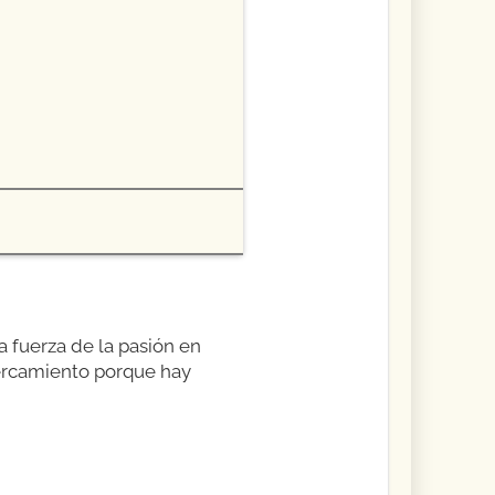
a fuerza de la pasión en
cercamiento porque hay