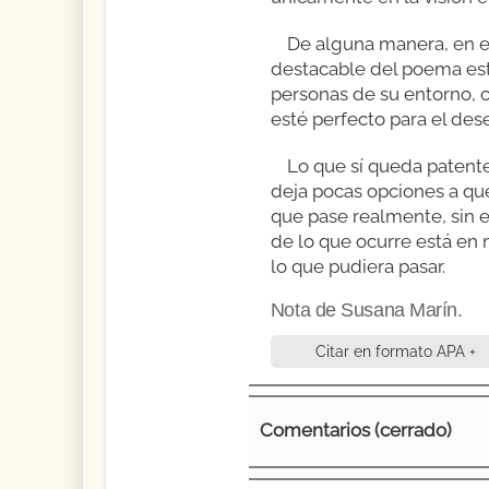
De alguna manera, en e
destacable del poema est
personas de su entorno, c
esté perfecto para el dese
Lo que sí queda patent
deja pocas opciones a qu
que pase realmente, sin e
de lo que ocurre está en 
lo que pudiera pasar.
Nota de Susana Marín.
Citar en formato APA +
Comentarios (cerrado)