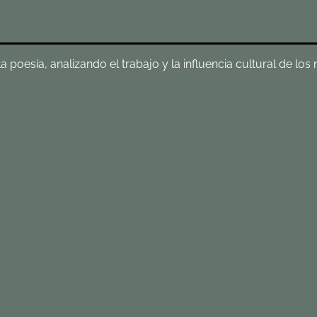
poesía, analizando el trabajo y la influencia cultural de los