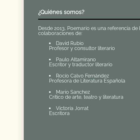
¿Quiénes somos?
Desde 2013, Poemario es una referencia de la 
colaboraciones de:
David Rubio
Profesor y consultor literario
Paulo Altamirano
Escritor y traductor literario
Rocío Calvo Fernández
Profesora de Literatura Española
Mario Sanchez
Crítico de arte, teatro y literatura
Victoria Jorrat
Escritora