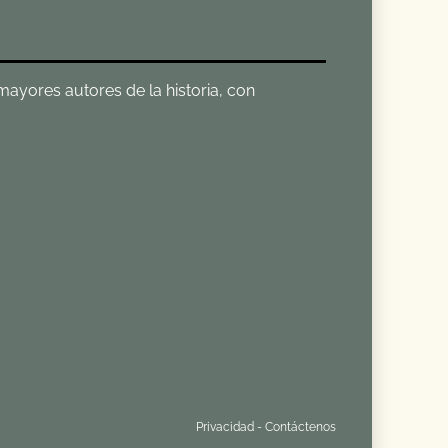
 mayores autores de la historia, con
Privacidad
-
Contáctenos