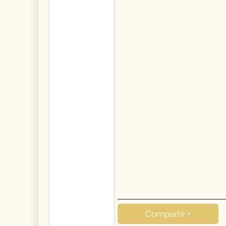
Compartir +