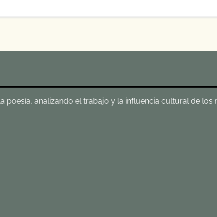
poesía, analizando el trabajo y la influencia cultural de los