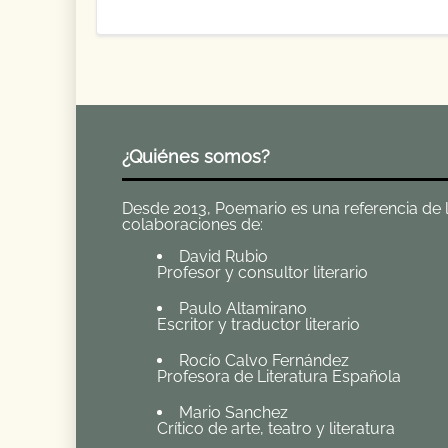
¿Quiénes somos?
Desde 2013, Poemario es una referencia de la 
colaboraciones de:
David Rubio
Profesor y consultor literario
Paulo Altamirano
Escritor y traductor literario
Rocío Calvo Fernández
Profesora de Literatura Española
Mario Sanchez
Crítico de arte, teatro y literatura