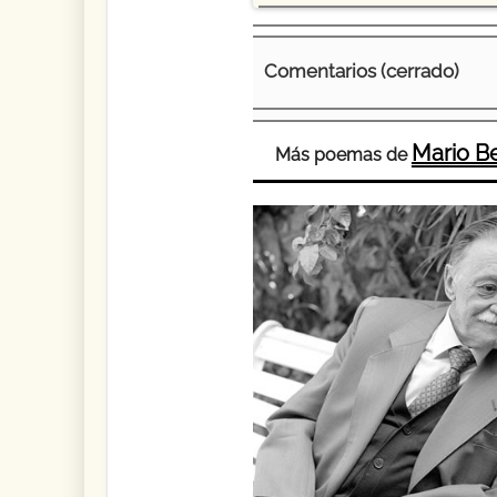
Comentarios (cerrado)
Mario B
Más poemas de