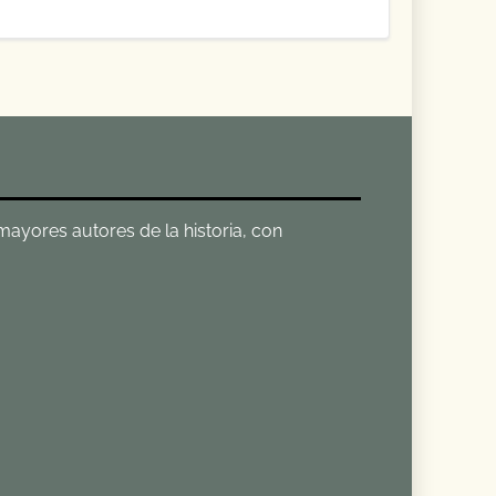
 mayores autores de la historia, con