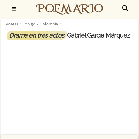
☰
Poetas
Top 50
Colombia
Drama en tres actos
, Gabriel García Márquez