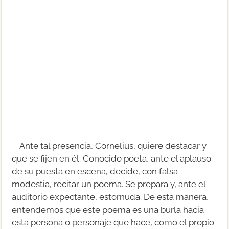
Ante tal presencia, Cornelius, quiere destacar y
que se fijen en él. Conocido poeta, ante el aplauso
de su puesta en escena, decide, con falsa
modestia, recitar un poema. Se prepara y, ante el
auditorio expectante, estornuda. De esta manera,
entendemos que este poema es una burla hacia
esta persona o personaje que hace, como el propio