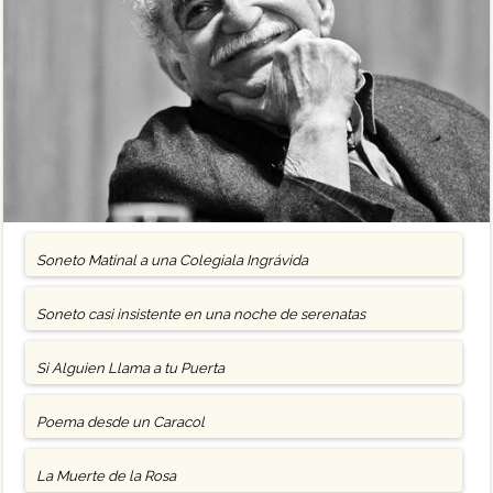
Soneto Matinal a una Colegiala Ingrávida
Soneto casi insistente en una noche de serenatas
Si Alguien Llama a tu Puerta
Poema desde un Caracol
La Muerte de la Rosa