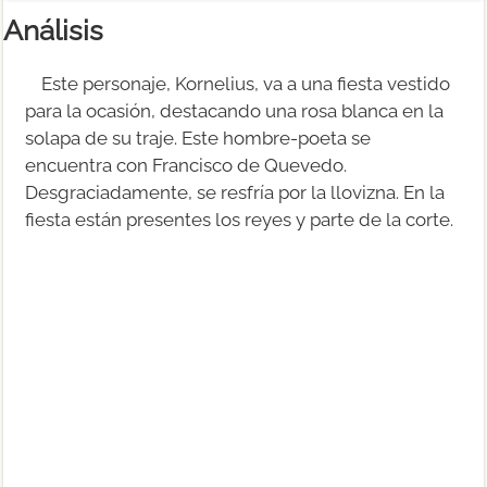
Análisis
Este personaje, Kornelius, va a una fiesta vestido
para la ocasión, destacando una rosa blanca en la
solapa de su traje. Este hombre-poeta se
encuentra con Francisco de Quevedo.
Desgraciadamente, se resfría por la llovizna. En la
fiesta están presentes los reyes y parte de la corte.