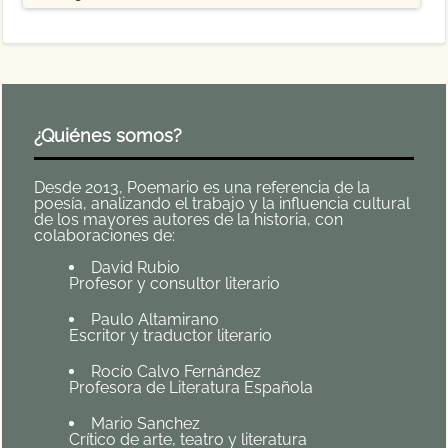
¿Quiénes somos?
Desde 2013, Poemario es una referencia de la
poesía, analizando el trabajo y la influencia cultural
de los mayores autores de la historia, con
colaboraciones de:
David Rubio
Profesor y consultor literario
Paulo Altamirano
Escritor y traductor literario
Rocío Calvo Fernández
Profesora de Literatura Española
Mario Sanchez
Crítico de arte, teatro y literatura