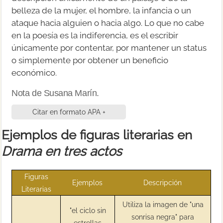
belleza de la mujer, el hombre, la infancia o un
ataque hacia alguien o hacia algo. Lo que no cabe
en la poesía es la indiferencia, es el escribir
únicamente por contentar, por mantener un status
o simplemente por obtener un beneficio
económico.
Nota de Susana Marín.
Citar en formato APA +
Ejemplos de figuras literarias en
Drama en tres actos
Figuras
Ejemplos
Descripción
Literarias
Utiliza la imagen de "una
"el ciclo sin
sonrisa negra" para
estrellas