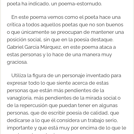
poeta ha indicado, un poema-estornudo.
En este poema vemos como el poeta hace una
crítica a todos aquellos poetas que no son buenos
o que únicamente se preocupan de mantener una
posición social, sin que en la poesía destaque.
Gabriel García Márquez, en este poema ataca a
estas personas y lo hace de una manera muy
graciosa.
Utiliza la figura de un personaje inventado para
expresar todo lo que siente acerca de estas
personas que están más pendientes de la
vanagloria, más pendientes de la mirada social o
de la repercusión que puedan tener en algunas
personas, que de escribir poesía de calidad, que
dedicarse a lo que él considera un trabajo serio,
importante y que está muy por encima de lo que le