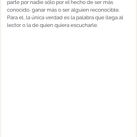
parte por nadie sólo por el hecho de ser más
conocido, ganar más o ser alguien reconocible.
Para el, la única verdad es la palabra que llega al
lector o la de quien quiera escucharle.