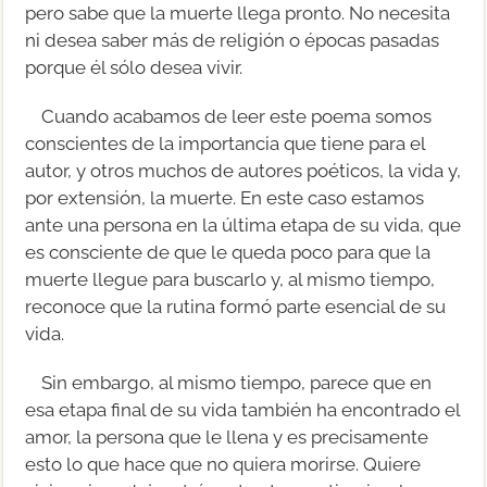
pero sabe que la muerte llega pronto. No necesita
ni desea saber más de religión o épocas pasadas
porque él sólo desea vivir.
Cuando acabamos de leer este poema somos
conscientes de la importancia que tiene para el
autor, y otros muchos de autores poéticos, la vida y,
por extensión, la muerte. En este caso estamos
ante una persona en la última etapa de su vida, que
es consciente de que le queda poco para que la
muerte llegue para buscarlo y, al mismo tiempo,
reconoce que la rutina formó parte esencial de su
vida.
Sin embargo, al mismo tiempo, parece que en
esa etapa final de su vida también ha encontrado el
amor, la persona que le llena y es precisamente
esto lo que hace que no quiera morirse. Quiere