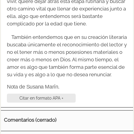
vivir, quiere dejar atrás esta etapa rutinaria y buscar
otro camino vital que llenar de experiencias junto a
ella, algo que entendemos será bastante
complicado por la edad que tiene.
También entendemos que en su creación literaria
buscaba únicamente el reconocimiento del lector y
no el tener más o menos posesiones materiales o
creer más o menos en Dios. Al mismo tiempo, el
amor es algo que también forma parte esencial de
su vida y es algo a lo que no desea renunciar.
Nota de Susana Marín.
Citar en formato APA +
Comentarios (cerrado)