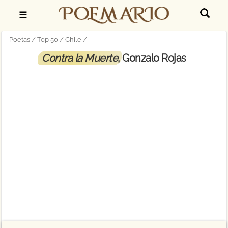
☰
Poetas
Top 50
Chile
Contra la Muerte
, Gonzalo Rojas