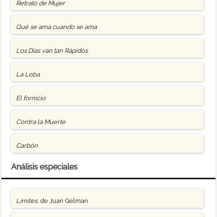
Retrato de Mujer
Qué se ama cuando se ama
Los Días van tan Rápidos
La Loba
El fornicio
Contra la Muerte
Carbón
Análisis especiales
Límites
, de Juan Gelman