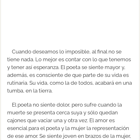
Cuando deseamos lo imposible, al final no se
tiene nada. Lo mejor es contar con lo que tenemos
y tener así esperanza. El poeta se siente mayor y,
además, es consciente de que parte de su vida es
rutinaria. Su vida, como la de todos, acabará en una
tumba, en la tierra.
El poeta no siente dolor, pero sufre cuando la
muerte se presenta cerca suya y sólo quedan
cajones que vaciar una y otra vez. El amor es
esencial para el poeta y la mujer la representación
de ese amor. Se siente joven en brazos de la mujer,