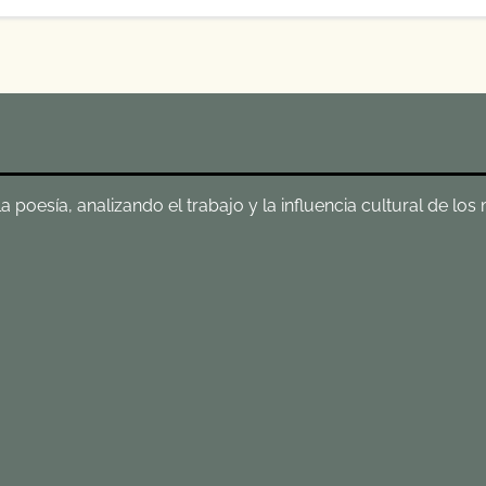
poesía, analizando el trabajo y la influencia cultural de los