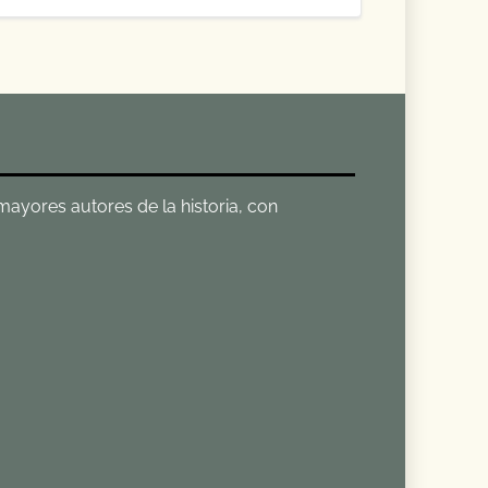
 mayores autores de la historia, con