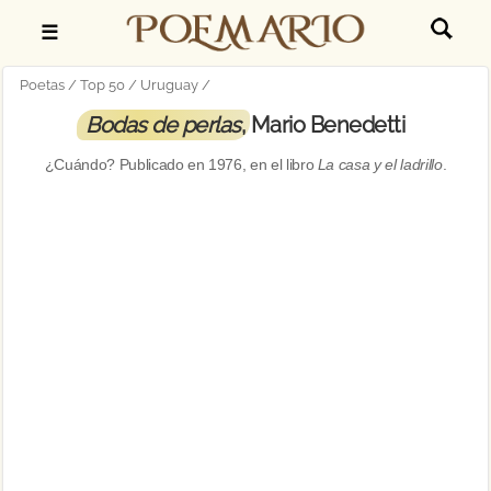
☰
Poetas
Top 50
Uruguay
Bodas de perlas
, Mario Benedetti
¿Cuándo? Publicado en
1976
, en el libro
La casa y el ladrillo
.