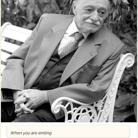
When you are smiling