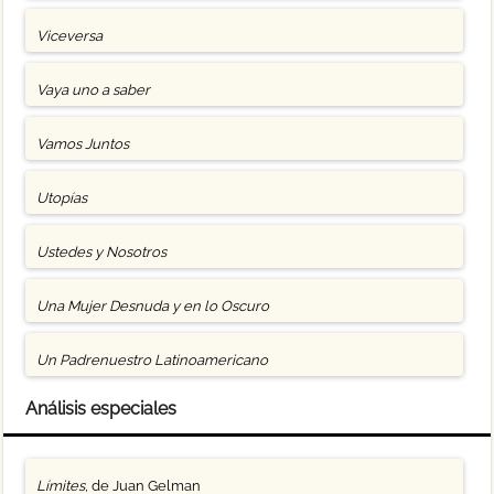
Viceversa
Vaya uno a saber
Vamos Juntos
Utopías
Ustedes y Nosotros
Una Mujer Desnuda y en lo Oscuro
Un Padrenuestro Latinoamericano
Análisis especiales
Límites
, de Juan Gelman