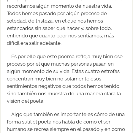
recordamos algún momento de nuestra vida.
Todos hemos pasado por algún proceso de
soledad, de tristeza, en el que nos hemos
estancados sin saber qué hacer y, sobre todo,
entiendo que cuanto peor nos sentíamos, más
difícil era salir adelante.
Es por ello que este poema refleja muy bien ese
proceso por el que muchas personas pasan en
algún momento de su vida. Estas cuatro estrofas
concentran muy bien no solamente esos
sentimientos negativos que todos hemos tenido,
sino también nos muestra de una manera clara la
visión del poeta.
Algo que también es importante es cómo de una
forma sutil el poeta nos habla de cómo el ser
humano se recrea siempre en el pasado y en como