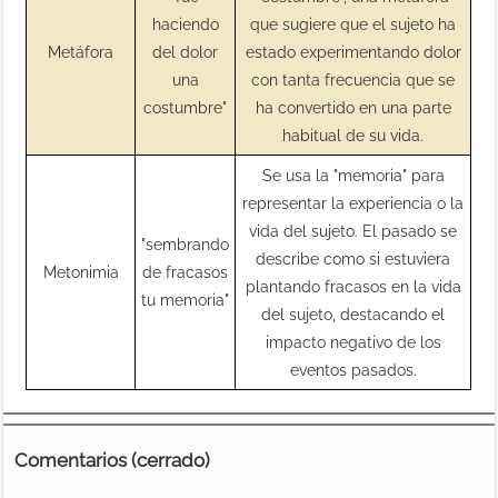
haciendo
que sugiere que el sujeto ha
Metáfora
del dolor
estado experimentando dolor
una
con tanta frecuencia que se
costumbre"
ha convertido en una parte
habitual de su vida.
Se usa la "memoria" para
representar la experiencia o la
vida del sujeto. El pasado se
"sembrando
describe como si estuviera
Metonimia
de fracasos
plantando fracasos en la vida
tu memoria"
del sujeto, destacando el
impacto negativo de los
eventos pasados.
Comentarios (cerrado)