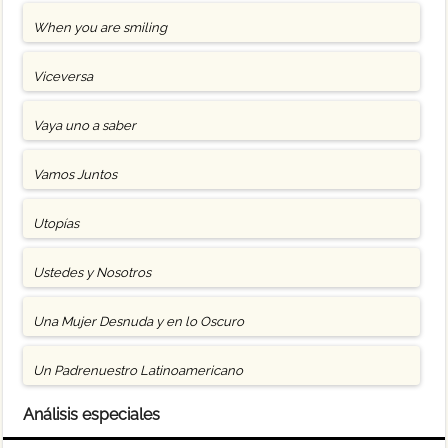
When you are smiling
Viceversa
Vaya uno a saber
Vamos Juntos
Utopías
Ustedes y Nosotros
Una Mujer Desnuda y en lo Oscuro
Un Padrenuestro Latinoamericano
Análisis especiales