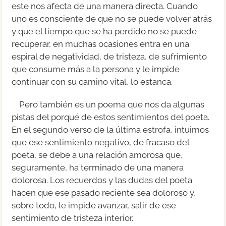
este nos afecta de una manera directa. Cuando
uno es consciente de que no se puede volver atrás
y que el tiempo que se ha perdido no se puede
recuperar, en muchas ocasiones entra en una
espiral de negatividad, de tristeza, de sufrimiento
que consume más a la persona y le impide
continuar con su camino vital, lo estanca.
Pero también es un poema que nos da algunas
pistas del porqué de estos sentimientos del poeta.
En el segundo verso de la última estrofa, intuimos
que ese sentimiento negativo, de fracaso del
poeta, se debe a una relación amorosa que,
seguramente, ha terminado de una manera
dolorosa. Los recuerdos y las dudas del poeta
hacen que ese pasado reciente sea doloroso y,
sobre todo, le impide avanzar, salir de ese
sentimiento de tristeza interior.