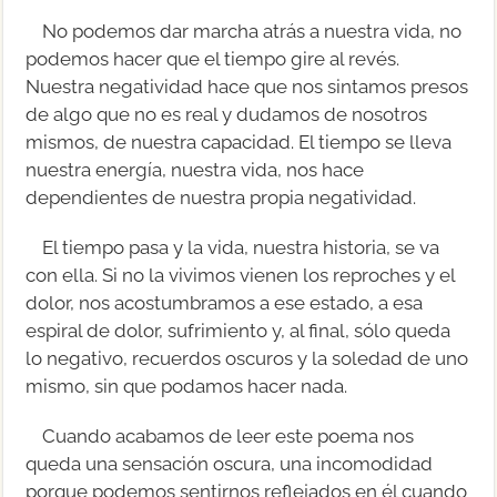
No podemos dar marcha atrás a nuestra vida, no
podemos hacer que el tiempo gire al revés.
Nuestra negatividad hace que nos sintamos presos
de algo que no es real y dudamos de nosotros
mismos, de nuestra capacidad. El tiempo se lleva
nuestra energía, nuestra vida, nos hace
dependientes de nuestra propia negatividad.
El tiempo pasa y la vida, nuestra historia, se va
con ella. Si no la vivimos vienen los reproches y el
dolor, nos acostumbramos a ese estado, a esa
espiral de dolor, sufrimiento y, al final, sólo queda
lo negativo, recuerdos oscuros y la soledad de uno
mismo, sin que podamos hacer nada.
Cuando acabamos de leer este poema nos
queda una sensación oscura, una incomodidad
porque podemos sentirnos reflejados en él cuando