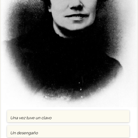
Una vez tuve un clavo
Un desengaño