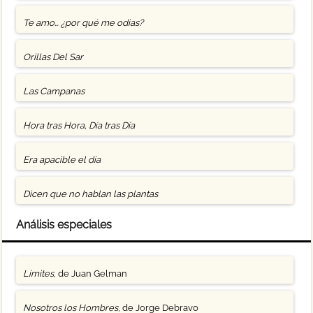
Te amo… ¿por qué me odias?
Orillas Del Sar
Las Campanas
Hora tras Hora, Día tras Día
Era apacible el día
Dicen que no hablan las plantas
Análisis especiales
Límites
, de Juan Gelman
Nosotros los Hombres
, de Jorge Debravo