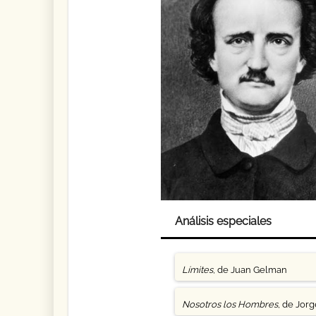
Análisis especiales
Límites
, de Juan Gelman
Nosotros los Hombres
, de Jor