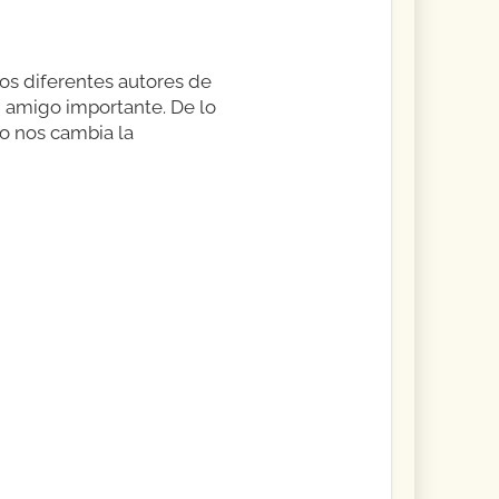
los diferentes autores de
n amigo importante. De lo
o nos cambia la