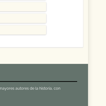
 mayores autores de la historia, con