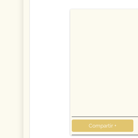
Compartir +