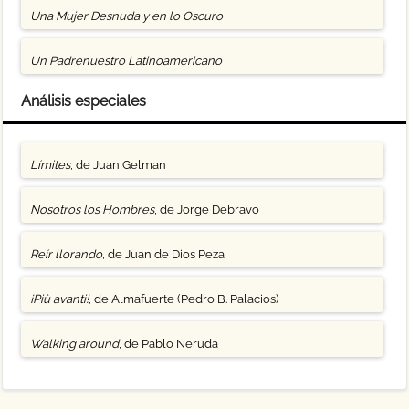
Una Mujer Desnuda y en lo Oscuro
Un Padrenuestro Latinoamericano
Análisis especiales
Límites
, de Juan Gelman
Nosotros los Hombres
, de Jorge Debravo
Reír llorando
, de Juan de Dios Peza
¡Più avanti!
, de Almafuerte (Pedro B. Palacios)
Walking around
, de Pablo Neruda