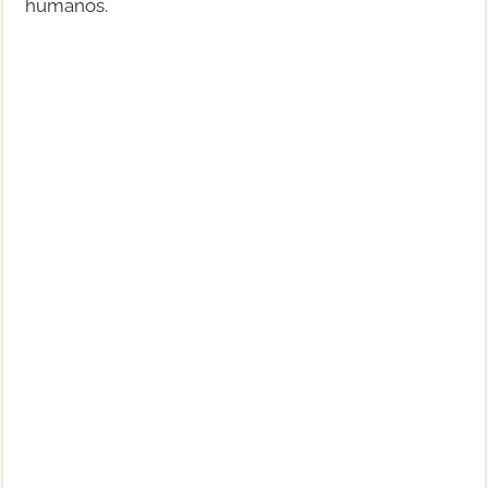
humanos.