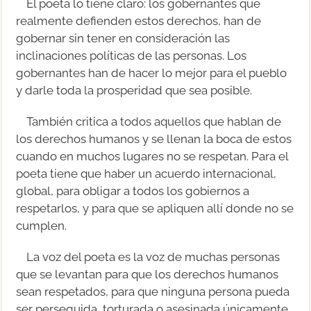
El poeta lo tiene claro: los gobernantes que
realmente defienden estos derechos, han de
gobernar sin tener en consideración las
inclinaciones políticas de las personas. Los
gobernantes han de hacer lo mejor para el pueblo
y darle toda la prosperidad que sea posible.
También critica a todos aquellos que hablan de
los derechos humanos y se llenan la boca de estos
cuando en muchos lugares no se respetan. Para el
poeta tiene que haber un acuerdo internacional,
global, para obligar a todos los gobiernos a
respetarlos, y para que se apliquen allí donde no se
cumplen.
La voz del poeta es la voz de muchas personas
que se levantan para que los derechos humanos
sean respetados, para que ninguna persona pueda
ser perseguida, torturada o asesinada únicamente