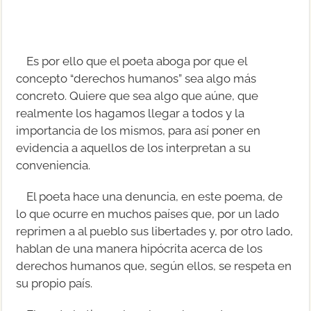
Es por ello que el poeta aboga por que el
concepto “derechos humanos” sea algo más
concreto. Quiere que sea algo que aúne, que
realmente los hagamos llegar a todos y la
importancia de los mismos, para así poner en
evidencia a aquellos de los interpretan a su
conveniencia.
El poeta hace una denuncia, en este poema, de
lo que ocurre en muchos países que, por un lado
reprimen a al pueblo sus libertades y, por otro lado,
hablan de una manera hipócrita acerca de los
derechos humanos que, según ellos, se respeta en
su propio país.