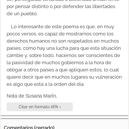
por pensar distinto o por defender las libertades
de un pueblo.
Lo interesante de este poema es que, en muy
pocos versos, es capaz de mostrarnos como los
derechos humanos no son respetados en muchos
países, como hay una lucha para que esta situación
cambie y, sobre todo, hacernos ser conscientes de
la pasividad de muchos gobiernos a la hora de
obligar a otros países a que apliquen estos, lo cual
quiere decir que en muchos lugares su vulneración
es algo que está a la orden del día.
Nota de Susana Marín.
Citar en formato APA +
Comentarios (cerrado)