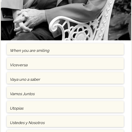
When you are smiling
Viceversa
Vaya uno a saber
Vamos Juntos
Utopías
Ustedes y Nosotros