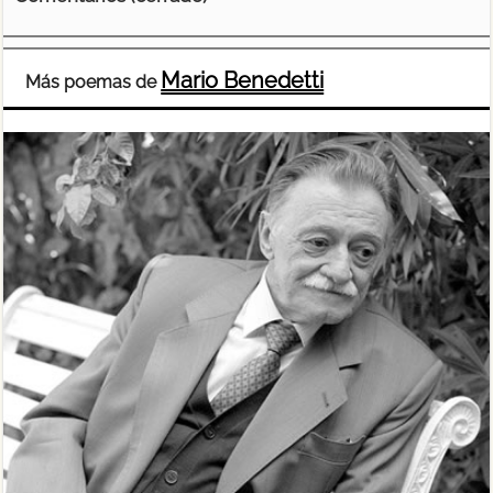
Mario Benedetti
Más poemas de