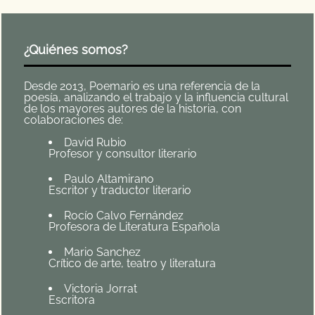
¿Quiénes somos?
Desde 2013, Poemario es una referencia de la
poesía, analizando el trabajo y la influencia cultural
de los mayores autores de la historia, con
colaboraciones de:
David Rubio
Profesor y consultor literario
Paulo Altamirano
Escritor y traductor literario
Rocío Calvo Fernández
Profesora de Literatura Española
Mario Sanchez
Crítico de arte, teatro y literatura
Victoria Jorrat
Escritora