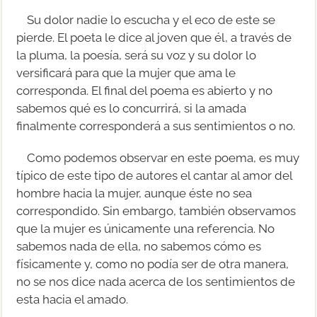
Su dolor nadie lo escucha y el eco de este se
pierde. El poeta le dice al joven que él, a través de
la pluma, la poesía, será su voz y su dolor lo
versificará para que la mujer que ama le
corresponda. El final del poema es abierto y no
sabemos qué es lo concurrirá, si la amada
finalmente corresponderá a sus sentimientos o no.
Como podemos observar en este poema, es muy
típico de este tipo de autores el cantar al amor del
hombre hacia la mujer, aunque éste no sea
correspondido. Sin embargo, también observamos
que la mujer es únicamente una referencia. No
sabemos nada de ella, no sabemos cómo es
físicamente y, como no podía ser de otra manera,
no se nos dice nada acerca de los sentimientos de
esta hacia el amado.