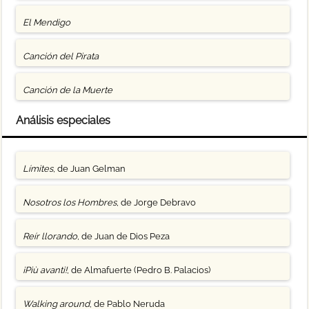
El Mendigo
Canción del Pirata
Canción de la Muerte
Análisis especiales
Límites
, de Juan Gelman
Nosotros los Hombres
, de Jorge Debravo
Reír llorando
, de Juan de Dios Peza
¡Più avanti!
, de Almafuerte (Pedro B. Palacios)
Walking around
, de Pablo Neruda