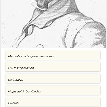
Marchitas ya las juveniles flores
La Desesperación
La Cautiva
Hojas del Árbol Caídas
Guerra!