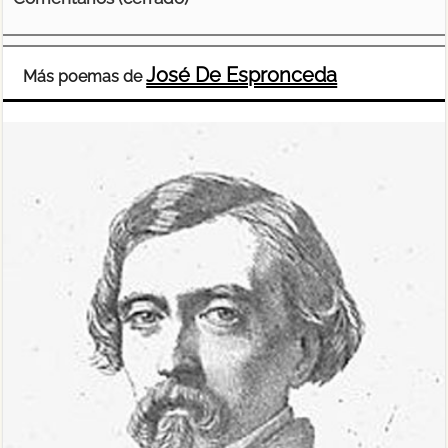
José De Espronceda
Más poemas de