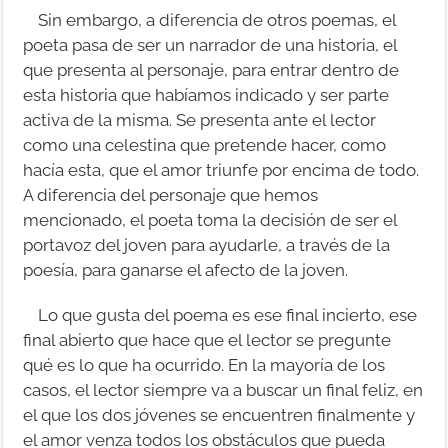
Sin embargo, a diferencia de otros poemas, el
poeta pasa de ser un narrador de una historia, el
que presenta al personaje, para entrar dentro de
esta historia que habíamos indicado y ser parte
activa de la misma. Se presenta ante el lector
como una celestina que pretende hacer, como
hacía esta, que el amor triunfe por encima de todo.
A diferencia del personaje que hemos
mencionado, el poeta toma la decisión de ser el
portavoz del joven para ayudarle, a través de la
poesía, para ganarse el afecto de la joven.
Lo que gusta del poema es ese final incierto, ese
final abierto que hace que el lector se pregunte
qué es lo que ha ocurrido. En la mayoría de los
casos, el lector siempre va a buscar un final feliz, en
el que los dos jóvenes se encuentren finalmente y
el amor venza todos los obstáculos que pueda