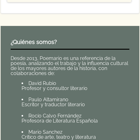
¿Quiénes somos?
Desde 2013, Poemario es una referencia de la
poesía, analizando el trabajo y la influencia cultural
de los mayores autores de la historia, con
colaboraciones de:
David Rubio
Profesor y consultor literario
Paulo Altamirano
Escritor y traductor literario
Rocío Calvo Fernández
Profesora de Literatura Española
Mario Sanchez
Crítico de arte, teatro y literatura