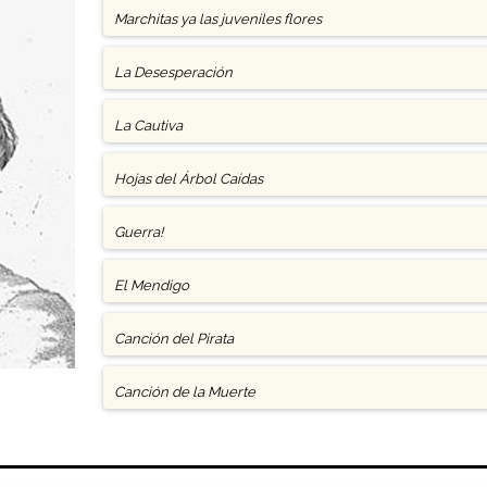
Marchitas ya las juveniles flores
La Desesperación
La Cautiva
Hojas del Árbol Caídas
Guerra!
El Mendigo
Canción del Pirata
Canción de la Muerte