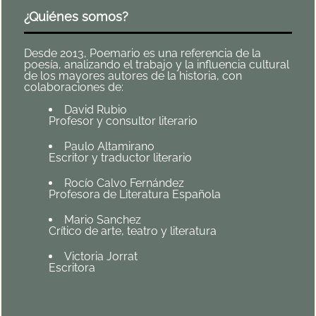
¿Quiénes somos?
Desde 2013, Poemario es una referencia de la
poesía, analizando el trabajo y la influencia cultural
de los mayores autores de la historia, con
colaboraciones de:
David Rubio
Profesor y consultor literario
Paulo Altamirano
Escritor y traductor literario
Rocío Calvo Fernández
Profesora de Literatura Española
Mario Sanchez
Crítico de arte, teatro y literatura
Victoria Jorrat
Escritora