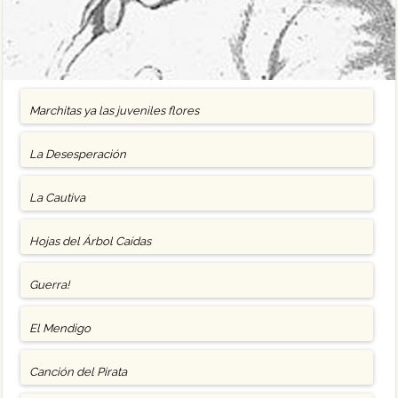
Marchitas ya las juveniles flores
La Desesperación
La Cautiva
Hojas del Árbol Caídas
Guerra!
El Mendigo
Canción del Pirata