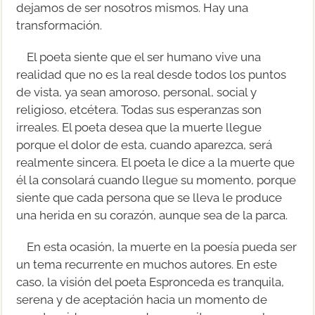
dejamos de ser nosotros mismos. Hay una
transformación.
El poeta siente que el ser humano vive una
realidad que no es la real desde todos los puntos
de vista, ya sean amoroso, personal, social y
religioso, etcétera. Todas sus esperanzas son
irreales. El poeta desea que la muerte llegue
porque el dolor de esta, cuando aparezca, será
realmente sincera. El poeta le dice a la muerte que
él la consolará cuando llegue su momento, porque
siente que cada persona que se lleva le produce
una herida en su corazón, aunque sea de la parca.
En esta ocasión, la muerte en la poesía pueda ser
un tema recurrente en muchos autores. En este
caso, la visión del poeta Espronceda es tranquila,
serena y de aceptación hacia un momento de