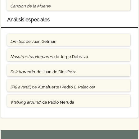
Canción de la Muerte
Análisis especiales
Límites
, de Juan Gelman
Nosotros los Hombres
, de Jorge Debravo
Reír llorando
, de Juan de Dios Peza
¡Più avanti!
, de Almafuerte (Pedro B. Palacios)
Walking around
, de Pablo Neruda