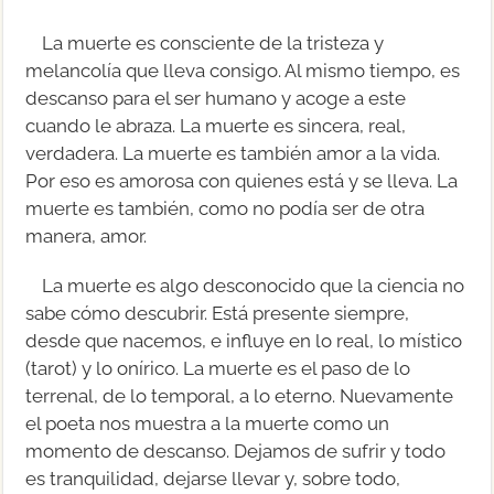
La muerte es consciente de la tristeza y
melancolía que lleva consigo. Al mismo tiempo, es
descanso para el ser humano y acoge a este
cuando le abraza. La muerte es sincera, real,
verdadera. La muerte es también amor a la vida.
Por eso es amorosa con quienes está y se lleva. La
muerte es también, como no podía ser de otra
manera, amor.
La muerte es algo desconocido que la ciencia no
sabe cómo descubrir. Está presente siempre,
desde que nacemos, e influye en lo real, lo místico
(tarot) y lo onírico. La muerte es el paso de lo
terrenal, de lo temporal, a lo eterno. Nuevamente
el poeta nos muestra a la muerte como un
momento de descanso. Dejamos de sufrir y todo
es tranquilidad, dejarse llevar y, sobre todo,