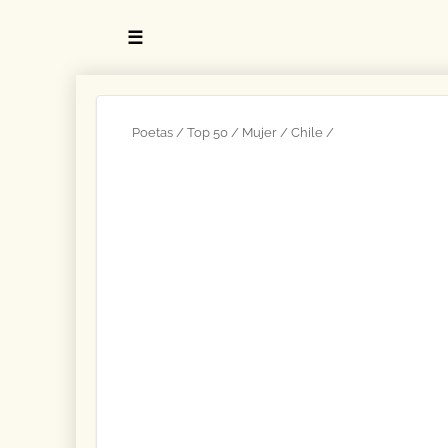
☰
Poetas
Top 50
Mujer
Chile