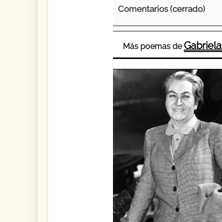
Comentarios (cerrado)
Gabriela
Más poemas de