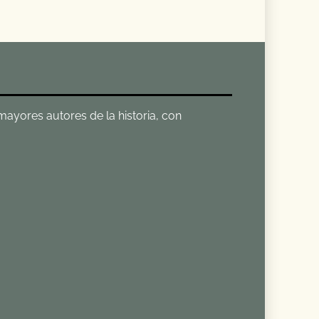
 mayores autores de la historia, con