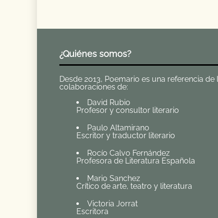
¿Quiénes somos?
Desde 2013, Poemario es una referencia de la 
colaboraciones de:
David Rubio
Profesor y consultor literario
Paulo Altamirano
Escritor y traductor literario
Rocío Calvo Fernández
Profesora de Literatura Española
Mario Sanchez
Crítico de arte, teatro y literatura
Victoria Jorrat
Escritora