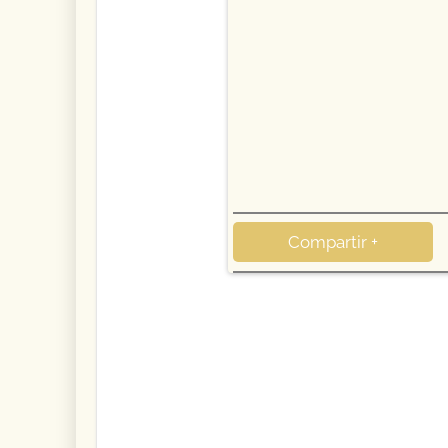
Compartir +