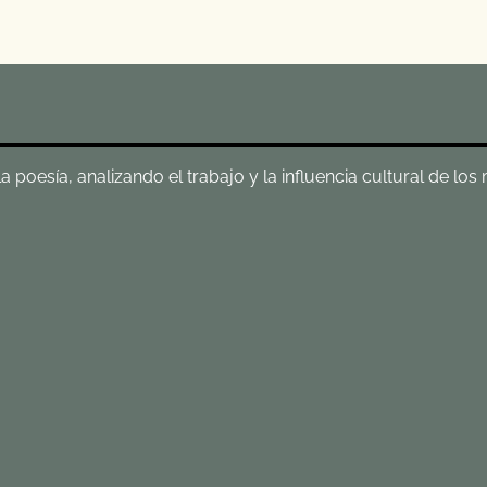
poesía, analizando el trabajo y la influencia cultural de los