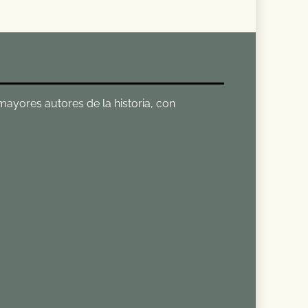
 mayores autores de la historia, con