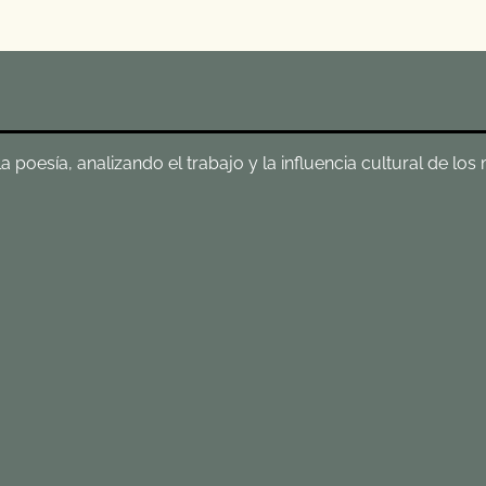
poesía, analizando el trabajo y la influencia cultural de los