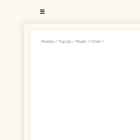
☰
Poetas
Top 50
Mujer
Chile