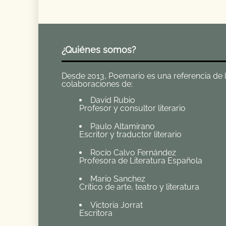
¿Quiénes somos?
Desde 2013, Poemario es una referencia de la 
colaboraciones de:
David Rubio
Profesor y consultor literario
Paulo Altamirano
Escritor y traductor literario
Rocío Calvo Fernández
Profesora de Literatura Española
Mario Sanchez
Crítico de arte, teatro y literatura
Victoria Jorrat
Escritora