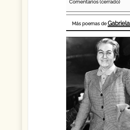
Comentarios (cerrado)
Gabriela
Más poemas de