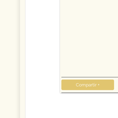
Compartir +